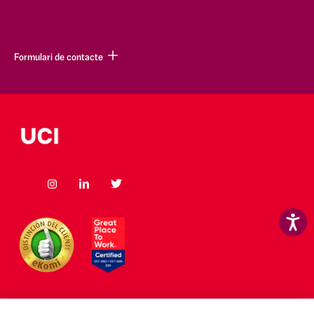
Formulari de contacte