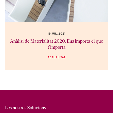
19 JUL. 2021
Anàlisi de Materialitat 2020: Ens importa el que
t'importa
ACTUALITAT
Les nostres Solucions