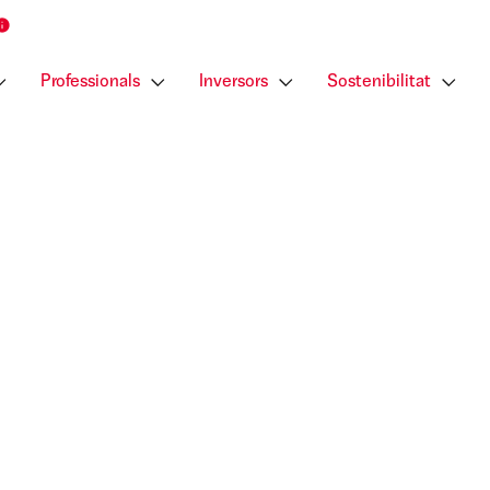
Professionals
Inversors
Sostenibilitat