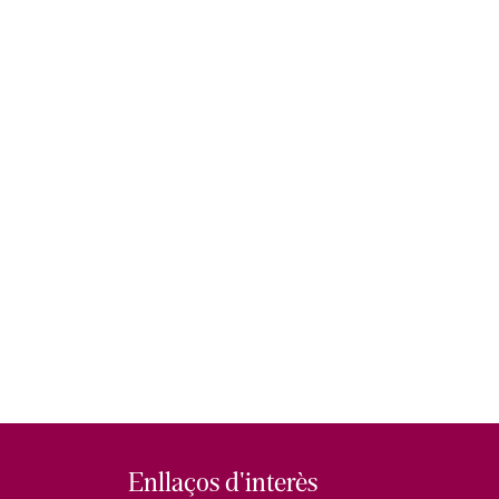
Enllaços d'interès