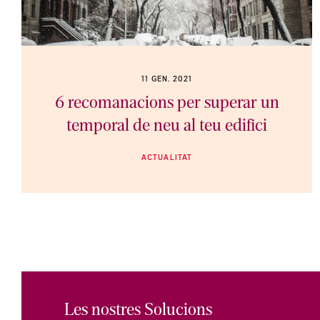
11 GEN. 2021
6 recomanacions per superar un
temporal de neu al teu edifici
ACTUALITAT
Les nostres Solucions