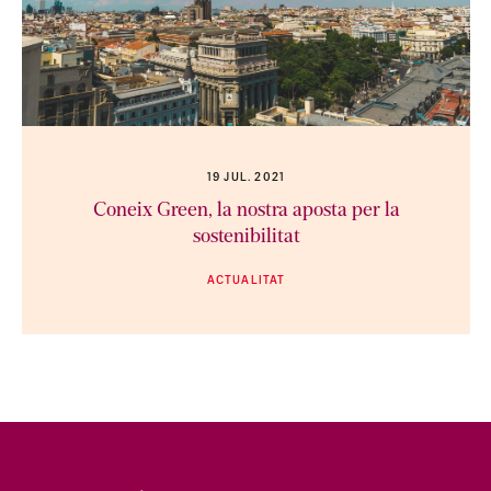
19 JUL. 2021
Coneix Green, la nostra aposta per la
sostenibilitat
ACTUALITAT