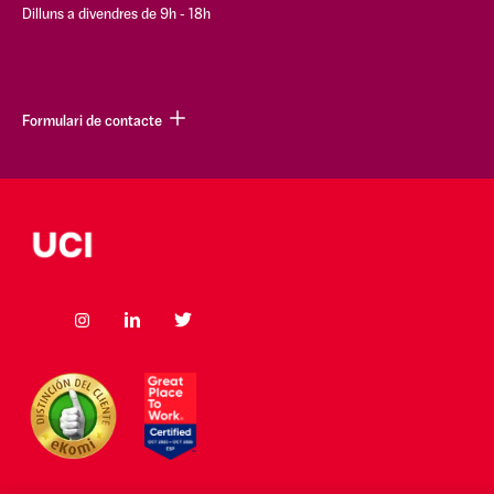
Dilluns a divendres de 9h - 18h
Formulari de contacte