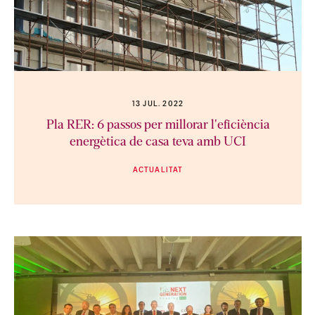
13 JUL. 2022
Pla RER: 6 passos per millorar l'eficiència
energètica de casa teva amb UCI
ACTUALITAT