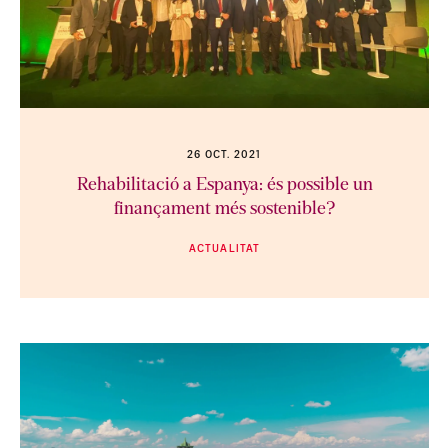
26 OCT. 2021
Rehabilitació a Espanya: és possible un
finançament més sostenible?
ACTUALITAT