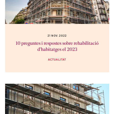
21 NOV. 2022
10 preguntes i respostes sobre rehabilitació
d'habitatges el 2023
ACTUALITAT