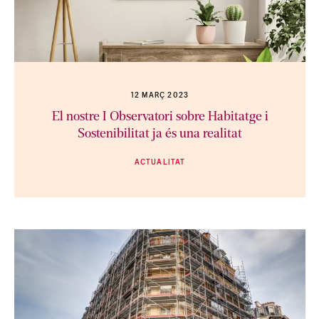
12 MARÇ 2023
El nostre I Observatori sobre Habitatge i
Sostenibilitat ja és una realitat
ACTUALITAT