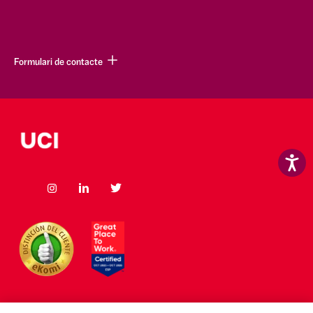
Formulari de contacte