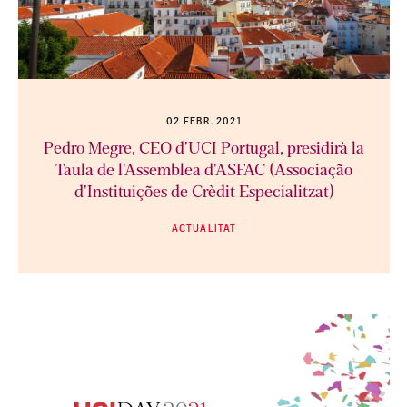
02 FEBR. 2021
Pedro Megre, CEO d'UCI Portugal, presidirà la
Taula de l'Assemblea d'ASFAC (Associação
d'Instituições de Crèdit Especialitzat)
ACTUALITAT