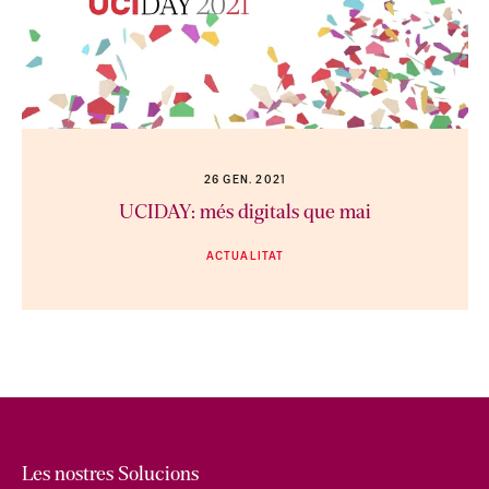
26 GEN. 2021
UCIDAY: més digitals que mai
ACTUALITAT
Les nostres Solucions