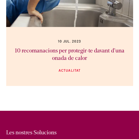
10 JUL. 2023
10 recomanacions per protegir-te davant d'una
onada de calor
ACTUALITAT
Les nostres Solucions