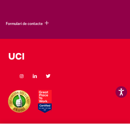
Formulari de contacte