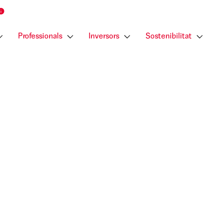
Professionals
Inversors
Sostenibilitat