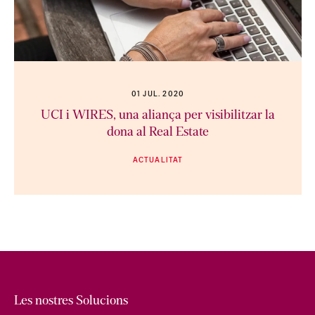
01 JUL. 2020
UCI i WIRES, una aliança per visibilitzar la
dona al Real Estate
ACTUALITAT
Les nostres Solucions