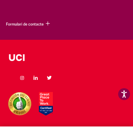
Formulari de contacte