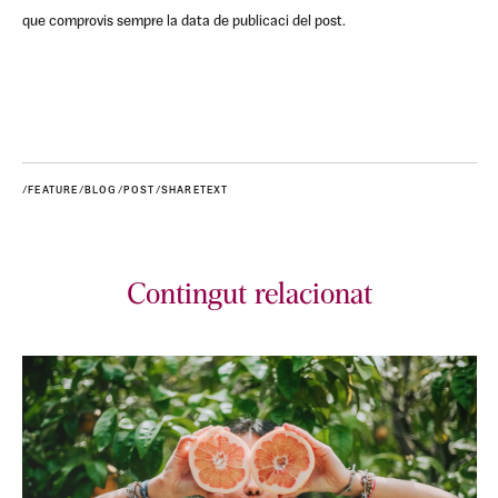
que comprovis sempre la data de publicaci del post.
/FEATURE/BLOG/POST/SHARETEXT
Contingut relacionat