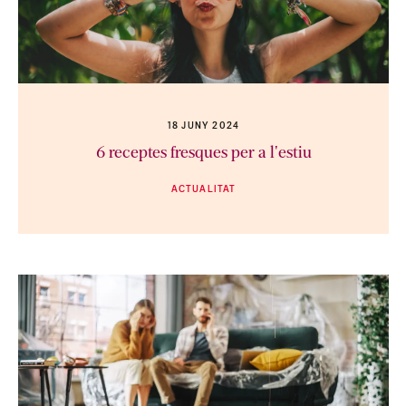
18 JUNY 2024
6 receptes fresques per a l'estiu
ACTUALITAT