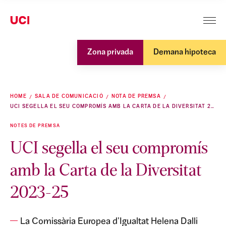
Zona privada
Demana hipoteca
HOME
SALA DE COMUNICACIÓ
NOTA DE PREMSA
UCI SEGELLA EL SEU COMPROMÍS AMB LA CARTA DE LA DIVERSITAT 2023-25
NOTES DE PREMSA
UCI segella el seu compromís
amb la Carta de la Diversitat
2023-25
La Comissària Europea d'Igualtat Helena Dalli