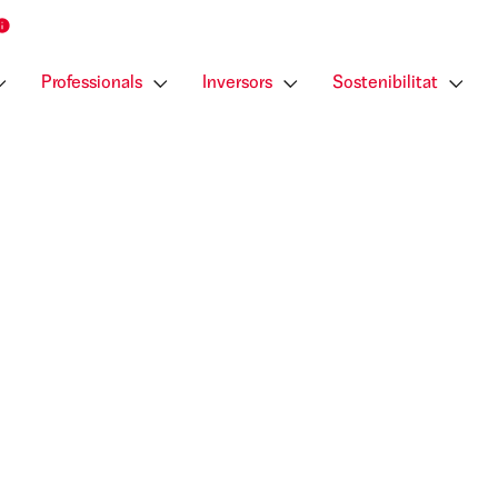
Professionals
Inversors
Sostenibilitat