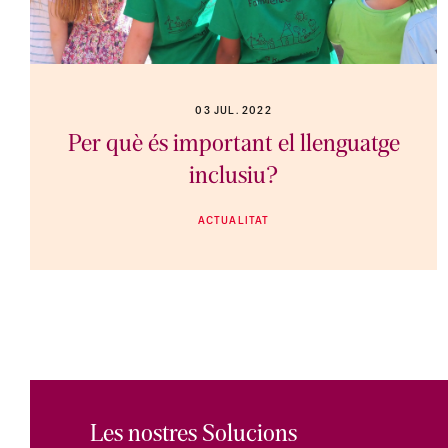
03 JUL. 2022
Per què és important el llenguatge
inclusiu?
ACTUALITAT
Les nostres Solucions