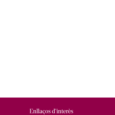
Enllaços d'interès