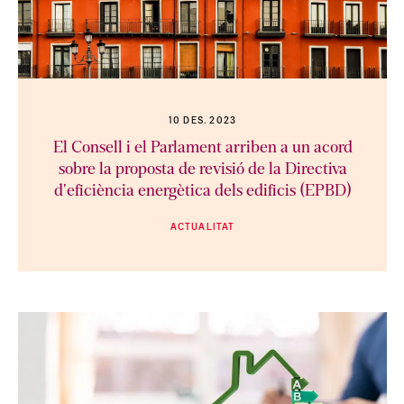
10 DES. 2023
El Consell i el Parlament arriben a un acord
sobre la proposta de revisió de la Directiva
d'eficiència energètica dels edificis (EPBD)
ACTUALITAT