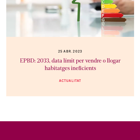
25 ABR. 2023
EPBD: 2033, data límit per vendre o llogar
habitatges ineficients
ACTUALITAT