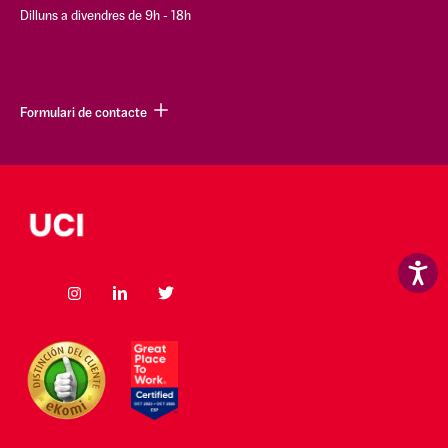
Dilluns a divendres de 9h - 18h
Formulari de contacte