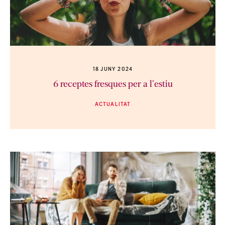
18 JUNY 2024
6 receptes fresques per a l'estiu
ACTUALITAT