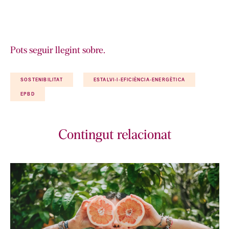
Pots seguir llegint sobre.
SOSTENIBILITAT
ESTALVI-I-EFICIÈNCIA-ENERGÈTICA
EPBD
Contingut relacionat