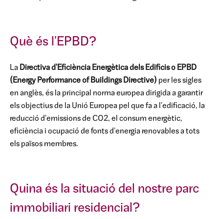
Què és l'EPBD?
La
Directiva d'Eficiència Energètica dels Edificis o EPBD
(Energy Performance of Buildings Directive)
per les sigles
en anglès, és la principal norma europea dirigida a garantir
els objectius de la Unió Europea pel que fa a l'edificació, la
reducció d'emissions de CO2, el consum energètic,
eficiència i ocupació de fonts d'energia renovables a tots
els països membres.
Quina és la situació del nostre parc
immobiliari residencial?