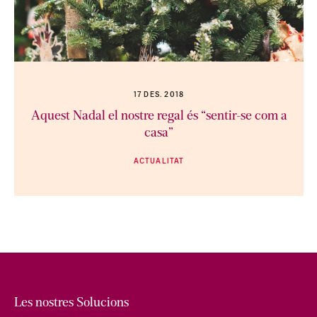
17 DES. 2018
Aquest Nadal el nostre regal és “sentir-se com a
casa”
ACTUALITAT
Les nostres Solucions