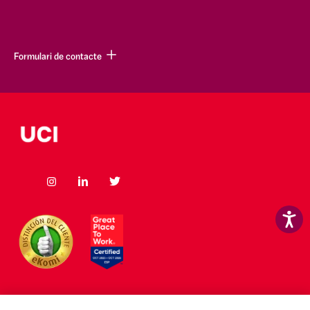
Formulari de contacte