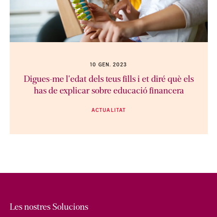
10 GEN. 2023
Digues-me l'edat dels teus fills i et diré què els
has de explicar sobre educació financera
ACTUALITAT
Les nostres Solucions