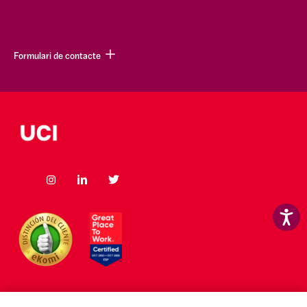
Formulari de contacte