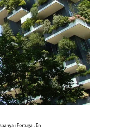
spanya i Portugal. En