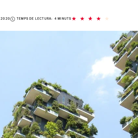
 2020
TEMPS DE LECTURA: 4 MINUTS