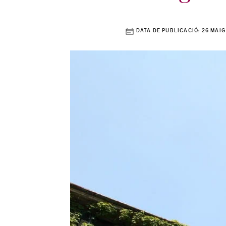
DATA DE PUBLICACIÓ:
26 MAIG