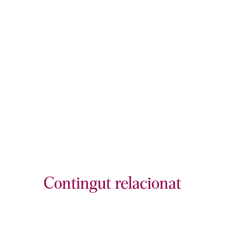
Contingut relacionat