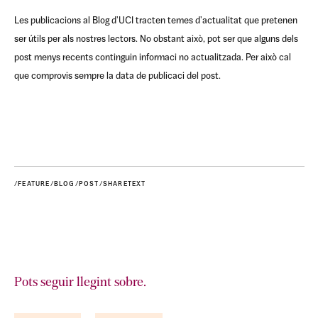
Les publicacions al Blog d'UCI tracten temes d'actualitat que pretenen
ser útils per als nostres lectors. No obstant això, pot ser que alguns dels
post menys recents continguin informaci no actualitzada. Per això cal
que comprovis sempre la data de publicaci del post.
/FEATURE/BLOG/POST/SHARETEXT
Pots seguir llegint sobre.