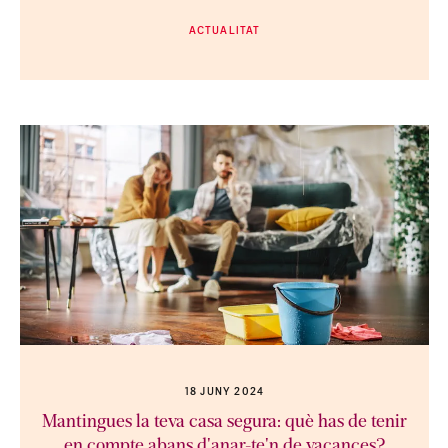
ACTUALITAT
18 JUNY 2024
Mantingues la teva casa segura: què has de tenir
en compte abans d'anar-te'n de vacances?