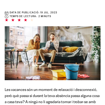
DATA DE PUBLICACIÓ:
19 JUL. 2023
TEMPS DE LECTURA: 2 MINUTS
Les vacances són un moment de relaxació i desconnexió,
però què passa si durant la teva absència passa alguna cosa
a casa teva? A ningú no li agradaria tornar i trobar-se amb