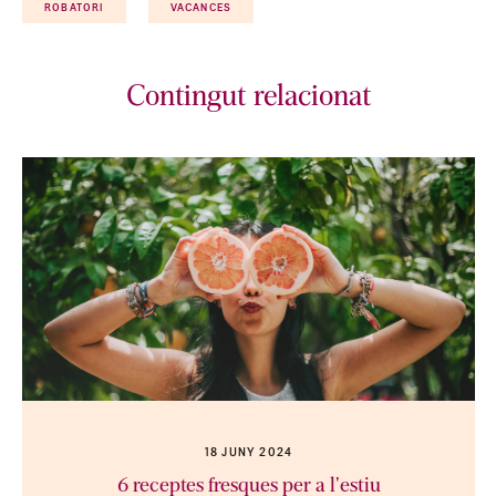
ROBATORI
VACANCES
Contingut relacionat
18 JUNY 2024
6 receptes fresques per a l'estiu