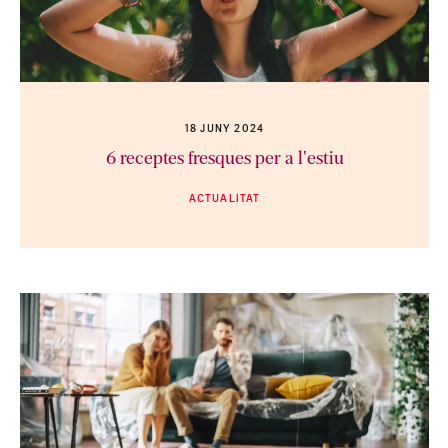
18 JUNY 2024
6 receptes fresques per a l'estiu
ACTUALITAT