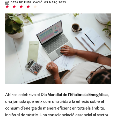
DATA DE PUBLICACIÓ:
05 MARÇ 2023
Ahir se celebrava el
Dia Mundial de l'Eficiència Energètica
,
una jornada que neix com una crida a la reflexió sobre el
consum d'energia de manera eficient en tots els àmbits,
inclòs el domèstic. Una conscienciació essencial al sector