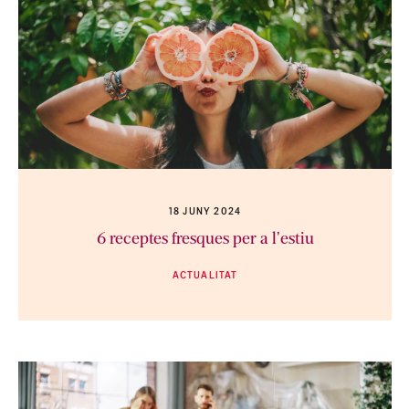
18 JUNY 2024
6 receptes fresques per a l'estiu
ACTUALITAT