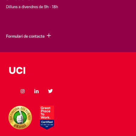
Dilluns a divendres de 9h - 18h
Formulari de contacte