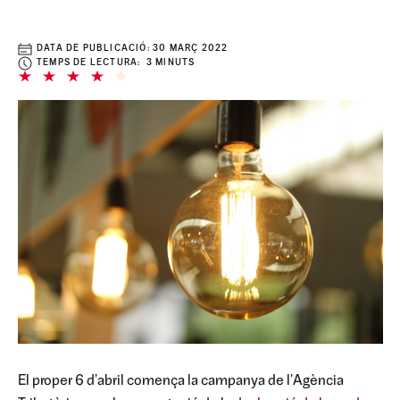
DATA DE PUBLICACIÓ:
30 MARÇ 2022
TEMPS DE LECTURA: 3 MINUTS
El proper 6 d'abril comença la campanya de l'Agència