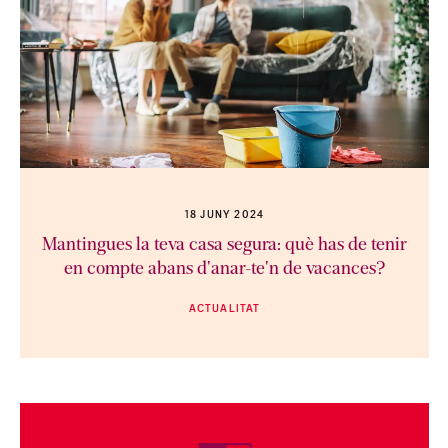
18 JUNY 2024
Mantingues la teva casa segura: què has de tenir
en compte abans d'anar-te'n de vacances?
ACTUALITAT