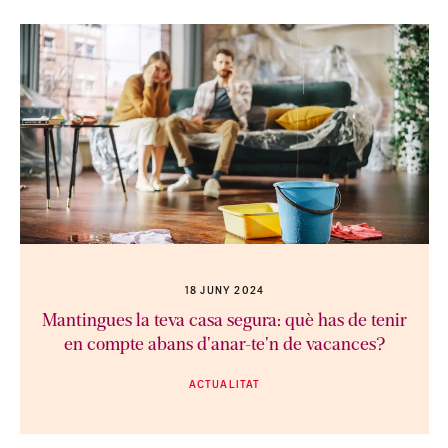
18 JUNY 2024
Mantingues la teva casa segura: què has de tenir
en compte abans d'anar-te'n de vacances?
ACTUALITAT