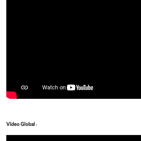
Vídeo Global
: