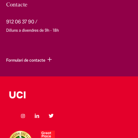
Contacte
912 06 37 90
Dilluns a divendres de 9h - 18h
Formulari de contacte