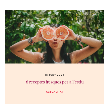
18 JUNY 2024
6 receptes fresques per a l'estiu
ACTUALITAT