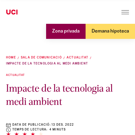
Zona privada
Demana hipoteca
HOME
SALA DE COMUNICACIÓ
ACTUALITAT
IMPACTE DE LA TECNOLOGIA AL MEDI AMBIENT
ACTUALITAT
Impacte de la tecnologia al
medi ambient
DATA DE PUBLICACIÓ:
13 DES. 2022
TEMPS DE LECTURA: 4 MINUTS