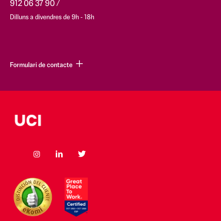
912 06 37 90
Dilluns a divendres de 9h - 18h
Formulari de contacte