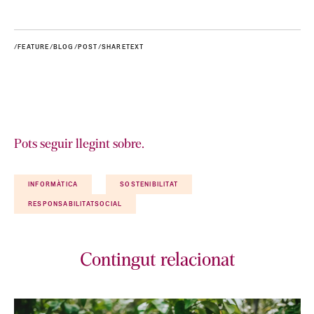
/FEATURE/BLOG/POST/SHARETEXT
Pots seguir llegint sobre.
INFORMÀTICA
SOSTENIBILITAT
RESPONSABILITATSOCIAL
Contingut relacionat