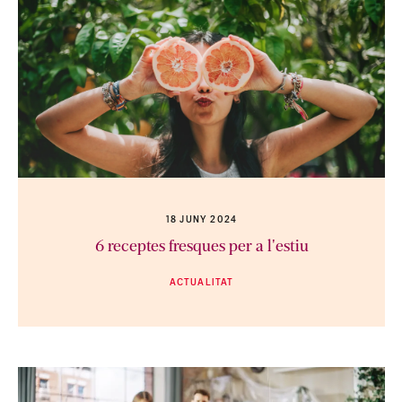
18 JUNY 2024
6 receptes fresques per a l'estiu
ACTUALITAT