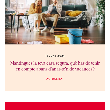
18 JUNY 2024
Mantingues la teva casa segura: què has de tenir
en compte abans d'anar-te'n de vacances?
ACTUALITAT