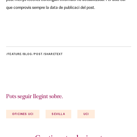
que comprovis sempre la data de publicaci del post.
/FEATURE/BLOG/POST/SHARETEXT
Pots seguir llegint sobre.
OFICINES UCI
SEVILLA
UCI