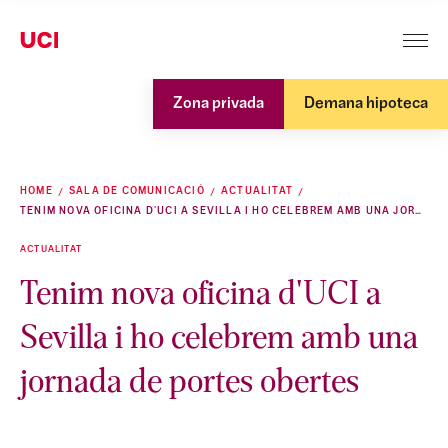
Zona privada
Demana hipoteca
HOME
SALA DE COMUNICACIÓ
ACTUALITAT
TENIM NOVA OFICINA D'UCI A SEVILLA I HO CELEBREM AMB UNA JORNADA DE PORTES OBERTES
ACTUALITAT
Tenim nova oficina d'UCI a
Sevilla i ho celebrem amb una
jornada de portes obertes