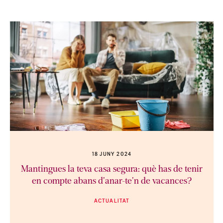
18 JUNY 2024
Mantingues la teva casa segura: què has de tenir
en compte abans d'anar-te'n de vacances?
ACTUALITAT