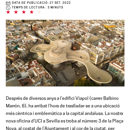
DATA DE PUBLICACIÓ:
27 SET. 2022
TEMPS DE LECTURA: 3 MINUTS
Després de diversos anys a l'edifici Viapol (carrer Balbino
Marrón, 6), ha arribat l'hora de traslladar-se a una ubicació
més cèntrica i emblemàtica a la capital andalusa. La nostra
nova oficina d'UCI a Sevilla es troba al número 3 de la Plaça
Nova, al costat de l'Ajuntament i al cor de la ciutat, per