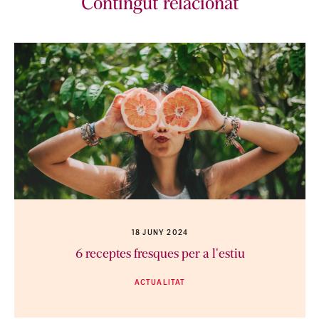
Contingut relacionat
18 JUNY 2024
6 receptes fresques per a l'estiu
ACTUALITAT