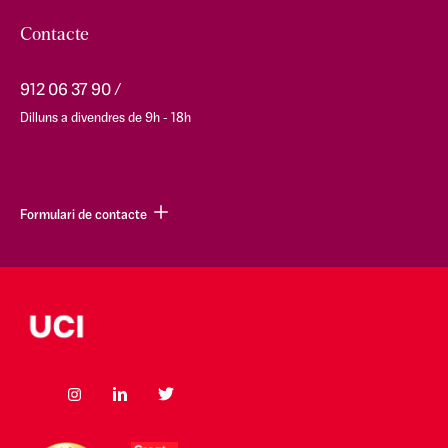
Contacte
912 06 37 90
Dilluns a divendres de 9h - 18h
Formulari de contacte