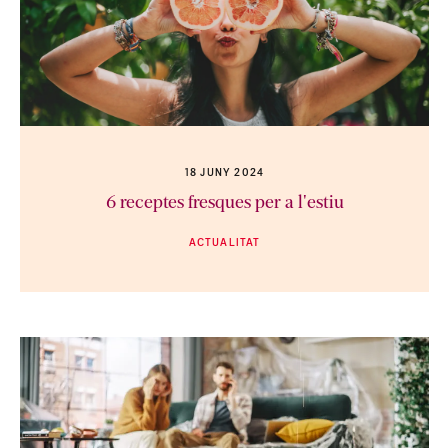
18 JUNY 2024
6 receptes fresques per a l'estiu
ACTUALITAT