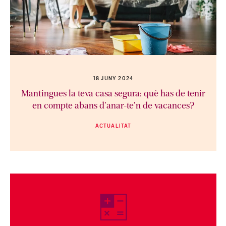
18 JUNY 2024
Mantingues la teva casa segura: què has de tenir
en compte abans d'anar-te'n de vacances?
ACTUALITAT