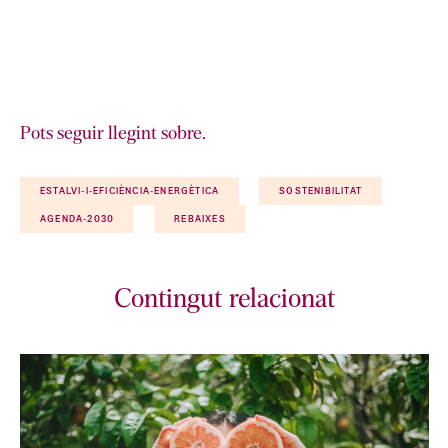
Pots seguir llegint sobre.
ESTALVI-I-EFICIÈNCIA-ENERGÈTICA
SOSTENIBILITAT
AGENDA-2030
REBAIXES
Contingut relacionat