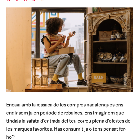
Encara amb la ressaca de les compres nadalenques ens
endinsem ja en període de rebaixes. Ens imaginem que
tindràs la safata d'entrada del teu correu plena d'ofertes de
les marques favorites. Has consumit ja o tens pensat fer-
ho?