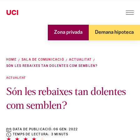
Zona privada
Demana hipoteca
HOME
SALA DE COMUNICACIÓ
ACTUALITAT
SÓN LES REBAIXES TAN DOLENTES COM SEMBLEN?
ACTUALITAT
Són les rebaixes tan dolentes
com semblen?
DATA DE PUBLICACIÓ:
06 GEN. 2022
TEMPS DE LECTURA: 3 MINUTS