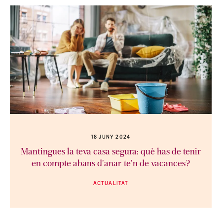
18 JUNY 2024
Mantingues la teva casa segura: què has de tenir
en compte abans d'anar-te'n de vacances?
ACTUALITAT