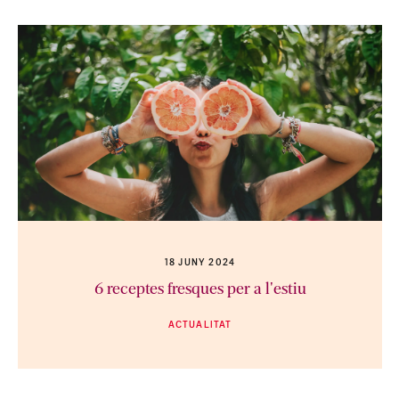
18 JUNY 2024
6 receptes fresques per a l'estiu
ACTUALITAT