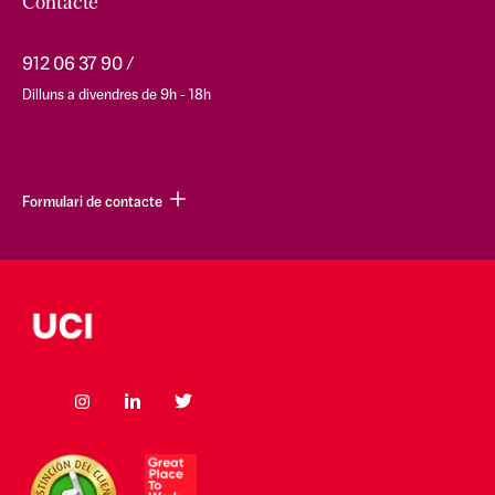
Contacte
912 06 37 90
Dilluns a divendres de 9h - 18h
Formulari de contacte