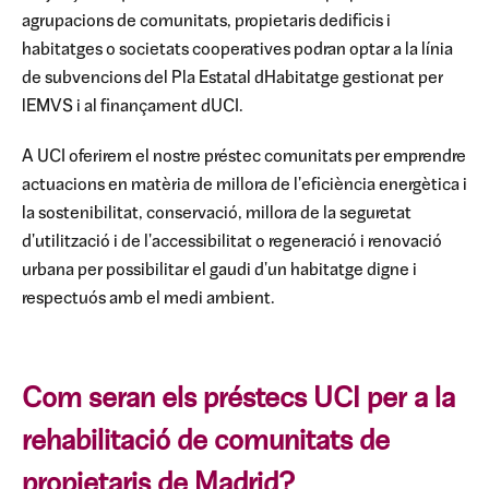
agrupacions de comunitats, propietaris dedificis i
habitatges o societats cooperatives podran optar a la línia
de subvencions del Pla Estatal dHabitatge gestionat per
lEMVS i al finançament dUCI.
A UCI oferirem el nostre préstec comunitats per emprendre
actuacions en matèria de millora de l'eficiència energètica i
la sostenibilitat, conservació, millora de la seguretat
d'utilització i de l'accessibilitat o regeneració i renovació
urbana per possibilitar el gaudi d'un habitatge digne i
respectuós amb el medi ambient.
Com seran els préstecs UCI per a la
rehabilitació de comunitats de
propietaris de Madrid?