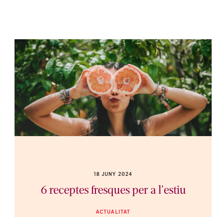
18 JUNY 2024
6 receptes fresques per a l'estiu
ACTUALITAT