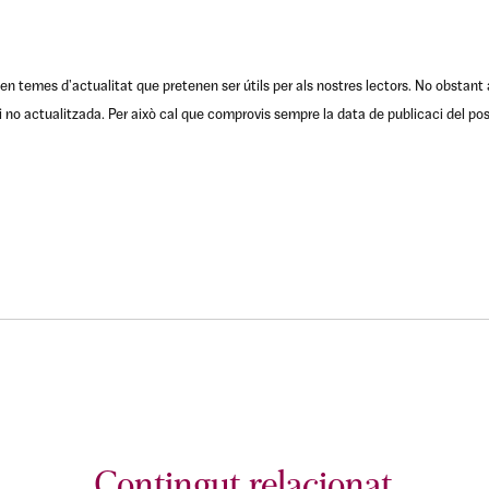
en temes d'actualitat que pretenen ser útils per als nostres lectors. No obstant 
no actualitzada. Per això cal que comprovis sempre la data de publicaci del pos
Contingut relacionat