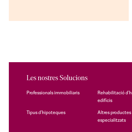
Les nostres Solucions
Professionals immobiliaris
Rehabilitació d'h
edificis
Tipus d'hipoteques
Altres productes
especialitzats