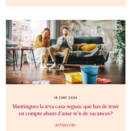
18 JUNY 2024
Mantingues la teva casa segura: què has de tenir
en compte abans d'anar-te'n de vacances?
ACTUALITAT