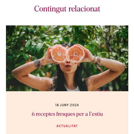
Contingut relacionat
18 JUNY 2024
6 receptes fresques per a l'estiu
ACTUALITAT