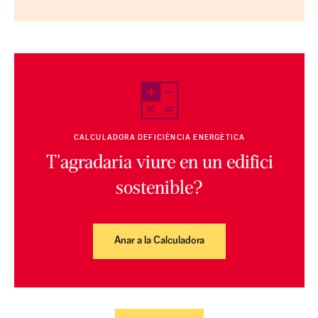
CALCULADORA DEFICIÈNCIA ENERGÈTICA
T'agradaria viure en un edifici
sostenible?
Anar a la Calculadora