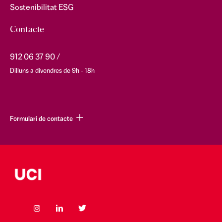
Sostenibilitat ESG
Contacte
912 06 37 90
Dilluns a divendres de 9h - 18h
Formulari de contacte