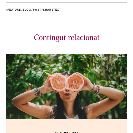
/FEATURE/BLOG/POST/SHARETEXT
Contingut relacionat