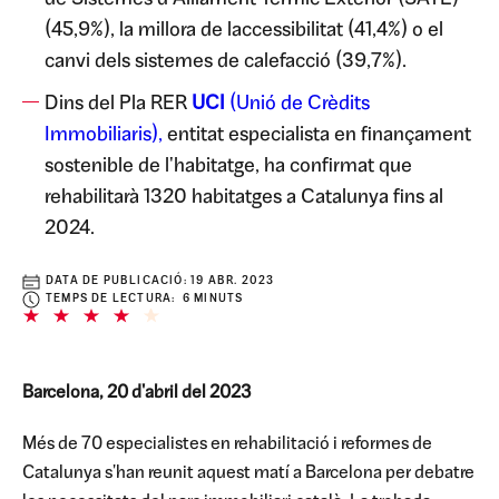
(45,9%), la millora de laccessibilitat (41,4%) o el
canvi dels sistemes de calefacció (39,7%).
Dins del Pla RER
UCI
(Unió de Crèdits
Immobiliaris),
entitat especialista en finançament
sostenible de l'habitatge, ha confirmat que
rehabilitarà 1320 habitatges a Catalunya fins al
2024.
DATA DE PUBLICACIÓ:
19 ABR. 2023
TEMPS DE LECTURA: 6 MINUTS
Barcelona, ​​20 d'abril del 2023
Més de 70 especialistes en rehabilitació i reformes de
Catalunya s'han reunit aquest matí a Barcelona per debatre