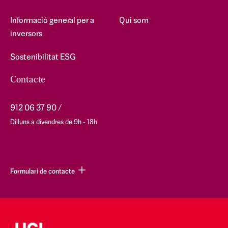
Informació general per a
Qui som
inversors
Sostenibilitat ESG
Contacte
912 06 37 90
Dilluns a divendres de 9h - 18h
Formulari de contacte