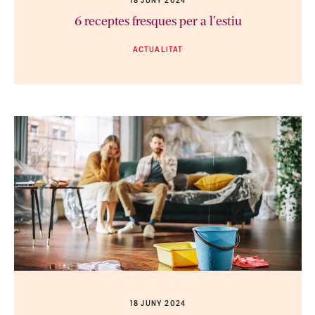
18 JUNY 2024
6 receptes fresques per a l'estiu
ACTUALITAT
18 JUNY 2024