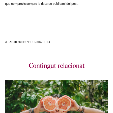
que comprovis sempre la data de publicaci del post.
/FEATURE/BLOG/POST/SHARETEXT
Contingut relacionat