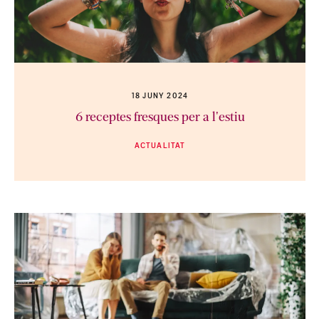
18 JUNY 2024
6 receptes fresques per a l'estiu
ACTUALITAT