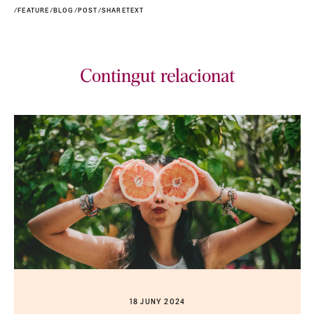
/FEATURE/BLOG/POST/SHARETEXT
Contingut relacionat
18 JUNY 2024