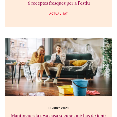
6 receptes fresques per a l'estiu
ACTUALITAT
18 JUNY 2024
Mantingues la teva casa segura: què has de tenir