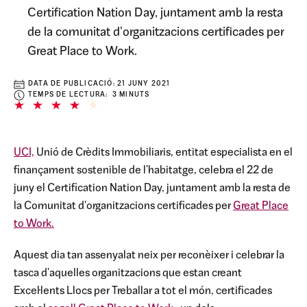
Certification Nation Day, juntament amb la resta
de la comunitat d'organitzacions certificades per
Great Place to Work.
DATA DE PUBLICACIÓ:
21 JUNY 2021
TEMPS DE LECTURA: 3 MINUTS
UCI,
Unió de Crèdits Immobiliaris, entitat especialista en el
finançament sostenible de l'habitatge, celebra el 22 de
juny el Certification Nation Day, juntament amb la resta de
la Comunitat d'organitzacions certificades per
Great Place
to Work.
Aquest dia tan assenyalat neix per reconèixer i celebrar la
tasca d'aquelles organitzacions que estan creant
Excel·lents Llocs per Treballar a tot el món, certificades