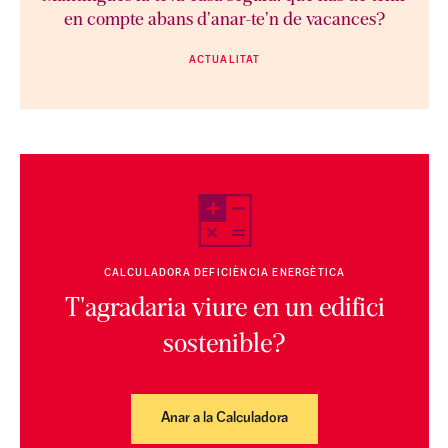
en compte abans d'anar-te'n de vacances?
ACTUALITAT
CALCULADORA DEFICIÈNCIA ENERGÈTICA
T'agradaria viure en un edifici
sostenible?
Anar a la Calculadora