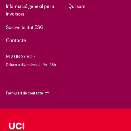
Informació general per a
Qui som
inversors
Sostenibilitat ESG
Contacte
912 06 37 90
Dilluns a divendres de 9h - 18h
Formulari de contacte