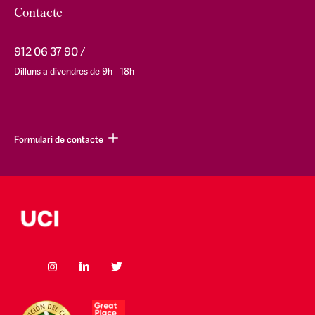
Contacte
912 06 37 90
Dilluns a divendres de 9h - 18h
Formulari de contacte