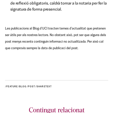
de reflexió obligatoris, caldrà tornar a la notaria per fer la
signatura de forma presencial.
Les publicacions al Blog d'UCI tracten temes d'actualitat que pretenen
ser útils per als nostres lectors. No obstant això, pot ser que alguns dels
post menys recents continguin informaci no actualitzada. Per això cal
que comprovis sempre la data de publicaci del post.
/FEATURE/BLOG/POST/SHARETEXT
Contingut relacionat