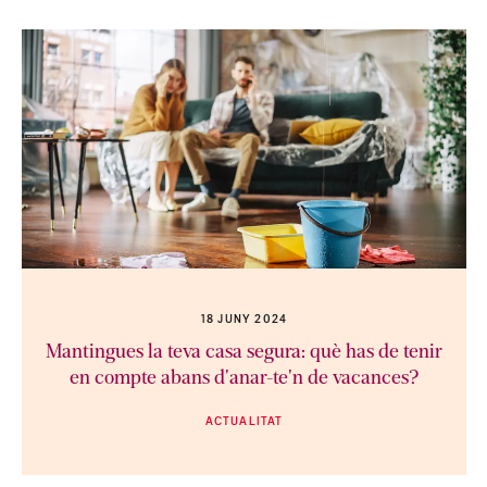
18 JUNY 2024
Mantingues la teva casa segura: què has de tenir
en compte abans d'anar-te'n de vacances?
ACTUALITAT