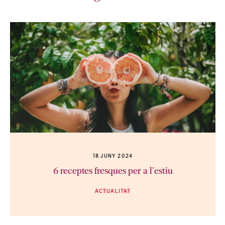
18 JUNY 2024
6 receptes fresques per a l'estiu
ACTUALITAT