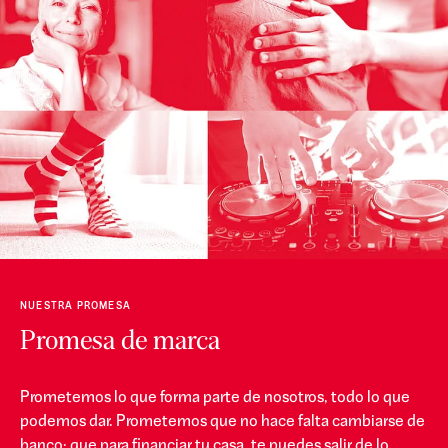
NUESTRA PROMESA
Promesa de marca
Prometemos lo que forma parte de nosotros, todo lo que
podemos dar. Prometemos que no hace falta cambiarse de
banco; que para financiar tu casa, te puedes salir de lo