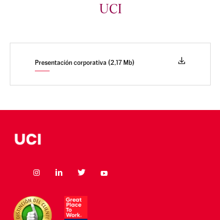
UCI
Presentación corporativa (2,17 Mb)