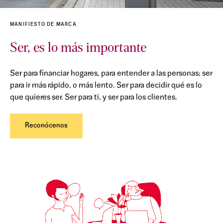
MANIFIESTO DE MARCA
Ser, es lo más importante
Ser para financiar hogares, para entender a las personas; ser
para ir más rápido, o más lento. Ser para decidir qué es lo
que quieres ser. Ser para ti, y ser para los clientes.
Reconócenos