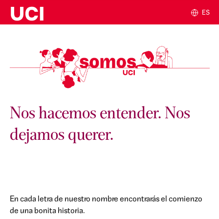
ES
Nos hacemos entender. Nos
dejamos querer.
En cada letra de nuestro nombre encontrarás el comienzo
de una bonita historia.