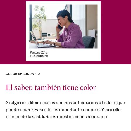
COLOR SECUNDARIO
El saber, también tiene color
Si algo nos diferencia, es que nos anticipamos a todo lo que
puede ocurrir. Para ello, es importante conocer. Y, por ello,
el color de la sabiduría es nuestro color secundario.