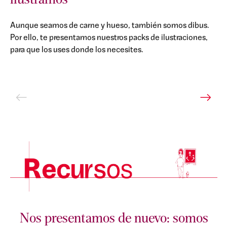
ilustramos
Aunque seamos de carne y hueso, también somos dibus.
Por ello, te presentamos nuestros packs de ilustraciones,
para que los uses donde los necesites.
Nos presentamos de nuevo: somos