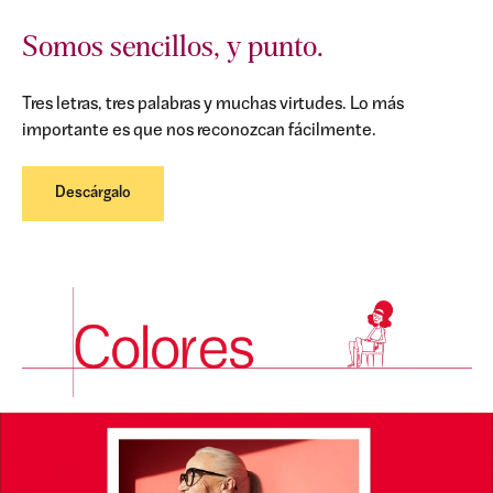
Somos sencillos, y punto.
Tres letras, tres palabras y muchas virtudes. Lo más
importante es que nos reconozcan fácilmente.
Descárgalo