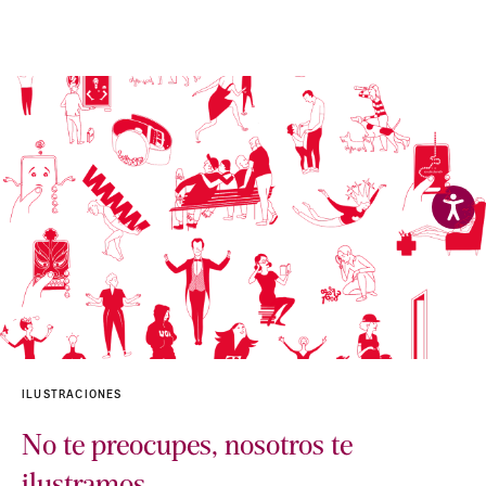
ILUSTRACIONES
No te preocupes, nosotros te