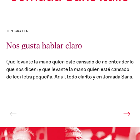
TIPOGRAFÍA
Nos gusta hablar claro
Que levante la mano quien esté cansado de no entender lo
que nos dicen; y que levante la mano quien esté cansado
de leer letra pequeña. Aquí, todo clarito y en Jornada Sans.