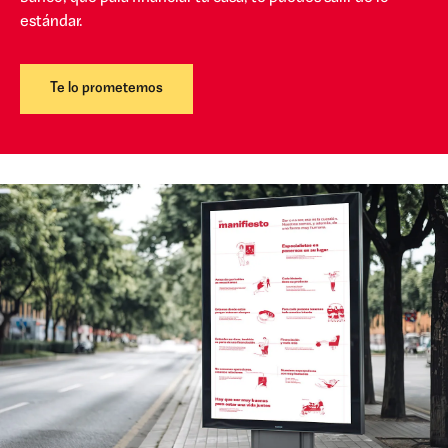
estándar.
Te lo prometemos