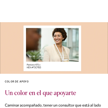
COLOR DE APOYO
Un color en el que apoyarte
Caminar acompañado, tener un consultor que está al lado