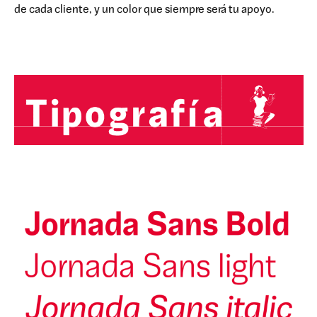
de cada cliente, y un color que siempre será tu apoyo.