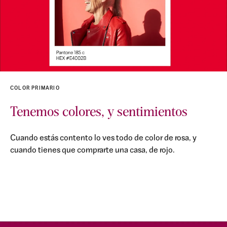
COLOR PRIMARIO
Tenemos colores, y sentimientos
Cuando estás contento lo ves todo de color de rosa, y
cuando tienes que comprarte una casa, de rojo.