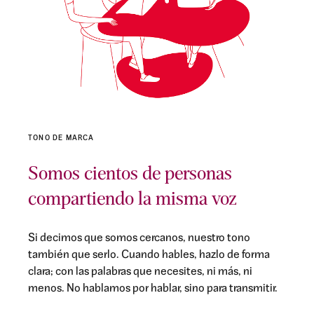
TONO DE MARCA
Somos cientos de personas
compartiendo la misma voz
Si decimos que somos cercanos, nuestro tono
también que serlo. Cuando hables, hazlo de forma
clara; con las palabras que necesites, ni más, ni
menos. No hablamos por hablar, sino para transmitir.