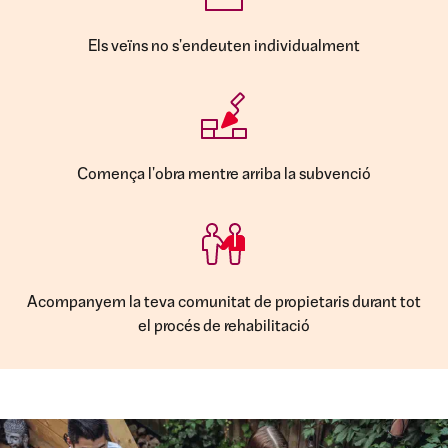
Els veïns no s'endeuten individualment
Comença l'obra mentre arriba la subvenció
Acompanyem la teva comunitat de propietaris durant tot
el procés de rehabilitació