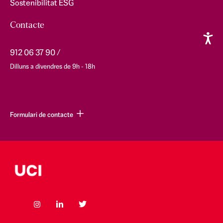
Sostenibilitat ESG
Contacte
912 06 37 90
Dilluns a divendres de 9h - 18h
Formulari de contacte