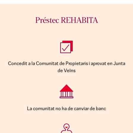
Préstec REHABITA
Concedit a la Comunitat de Propietaris i aprovat en Junta
de Veïns
La comunitat no ha de canviar de banc