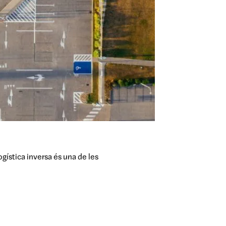
ogística inversa és una de les