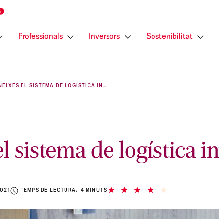
Professionals
Inversors
Sostenibilitat
CONEIXES EL SISTEMA DE LOGÍSTICA INVERSA?
l sistema de logística i
2021
TEMPS DE LECTURA: 4 MINUTS