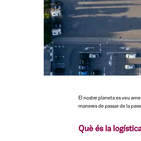
El nostre planeta es veu ame
maneres de passar de la parau
Què és la logístic