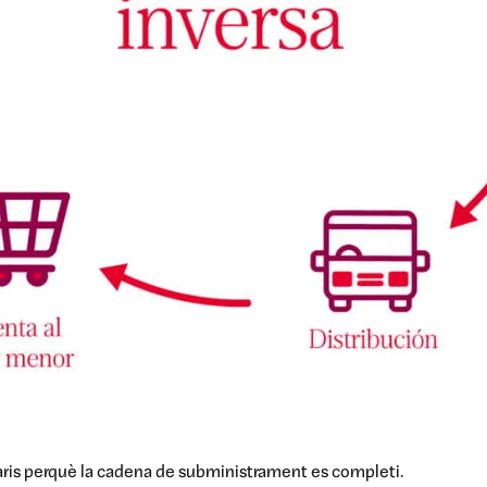
ris perquè la cadena de subministrament es completi.