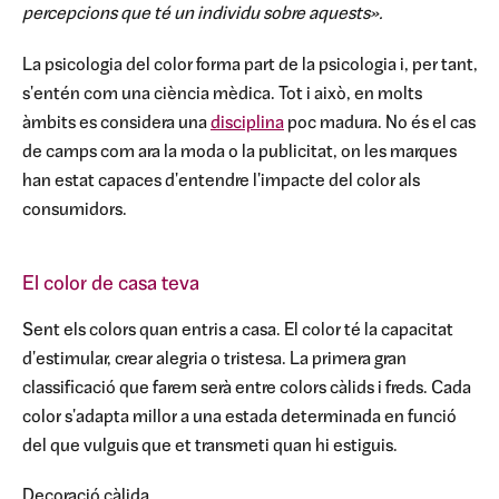
percepcions que té un individu sobre aquests».
La psicologia del color forma part de la psicologia i, per tant,
s'entén com una ciència mèdica. Tot i això, en molts
àmbits es considera una
disciplina
poc madura. No és el cas
de camps com ara la moda o la publicitat, on les marques
han estat capaces d'entendre l'impacte del color als
consumidors.
El color de casa teva
Sent els colors quan entris a casa. El color té la capacitat
d'estimular, crear alegria o tristesa. La primera gran
classificació que farem serà entre colors càlids i freds. Cada
color s'adapta millor a una estada determinada en funció
del que vulguis que et transmeti quan hi estiguis.
Decoració càlida