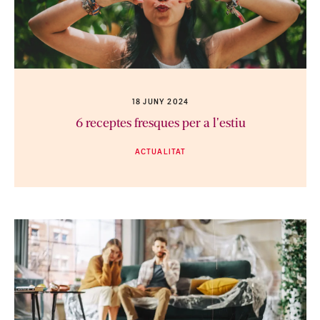
18 JUNY 2024
6 receptes fresques per a l'estiu
ACTUALITAT