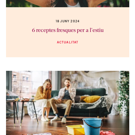
18 JUNY 2024
6 receptes fresques per a l'estiu
ACTUALITAT