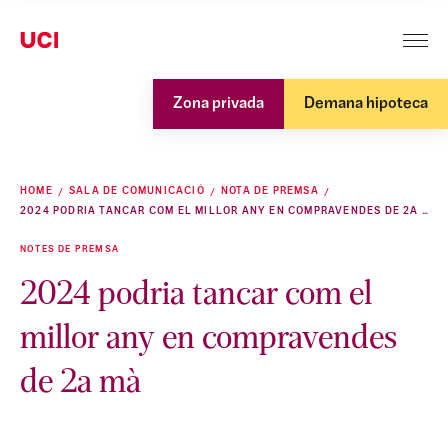
Zona privada
Demana hipoteca
HOME
SALA DE COMUNICACIÓ
NOTA DE PREMSA
2024 PODRIA TANCAR COM EL MILLOR ANY EN COMPRAVENDES DE 2A MÀ
NOTES DE PREMSA
2024 podria tancar com el
millor any en compravendes
de 2a mà