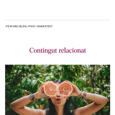
/FEATURE/BLOG/POST/SHARETEXT
Contingut relacionat