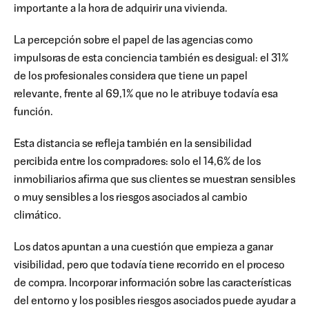
importante a la hora de adquirir una vivienda.
La percepción sobre el papel de las agencias como
impulsoras de esta conciencia también es desigual: el 31%
de los profesionales considera que tiene un papel
relevante, frente al 69,1% que no le atribuye todavía esa
función.
Esta distancia se refleja también en la sensibilidad
percibida entre los compradores: solo el 14,6% de los
inmobiliarios afirma que sus clientes se muestran sensibles
o muy sensibles a los riesgos asociados al cambio
climático.
Los datos apuntan a una cuestión que empieza a ganar
visibilidad, pero que todavía tiene recorrido en el proceso
de compra. Incorporar información sobre las características
del entorno y los posibles riesgos asociados puede ayudar a