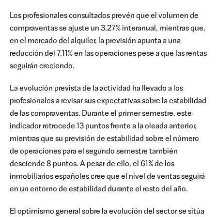
Los profesionales consultados prevén que el volumen de
compraventas se ajuste un 3,27% interanual, mientras que,
en el mercado del alquiler, la previsión apunta a una
reducción del 7,11% en las operaciones pese a que las rentas
seguirán creciendo.
La evolución prevista de la actividad ha llevado a los
profesionales a revisar sus expectativas sobre la estabilidad
de las compraventas. Durante el primer semestre, este
indicador retrocede 13 puntos frente a la oleada anterior,
mientras que su previsión de estabilidad sobre el número
de operaciones para el segundo semestre también
desciende 8 puntos. A pesar de ello, el 61% de los
inmobiliarios españoles cree que el nivel de ventas seguirá
en un entorno de estabilidad durante el resto del año.
El optimismo general sobre la evolución del sector se sitúa