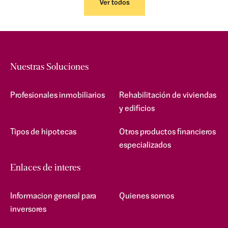
Ver todos
Nuestras Soluciones
Profesionales inmobiliarios
Rehabilitación de viviendas
y edificios
Tipos de hipotecas
Otros productos financieros
especializados
Enlaces de interes
Informacion general para
Quienes somos
inversores