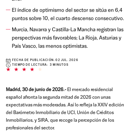
El índice de optimismo del sector se sitúa en 6,4
puntos sobre 10, el cuarto descenso consecutivo.
Murcia, Navarra y Castilla-La Mancha registran las
perspectivas más favorables; La Rioja, Asturias y
País Vasco, las menos optimistas.
FECHA DE PUBLICACIÓN:
02 JUL. 2026
TIEMPO DE LECTURA: 3 MINUTOS
Madrid, 30 de junio de 2026.-
El mercado residencial
español afronta la segunda mitad de 2026 con unas
expectativas más moderadas. Así lo refleja la XXIV edición
del Barómetro Inmobiliario de UCI, Unión de Créditos
Inmobiliarios, y SIRA, que recoge la percepción de los
profesionales del sector.