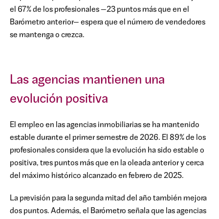
el 67% de los profesionales —23 puntos más que en el
Barómetro anterior— espera que el número de vendedores
se mantenga o crezca.
Las agencias mantienen una
evolución positiva
El empleo en las agencias inmobiliarias se ha mantenido
estable durante el primer semestre de 2026. El 89% de los
profesionales considera que la evolución ha sido estable o
positiva, tres puntos más que en la oleada anterior y cerca
del máximo histórico alcanzado en febrero de 2025.
La previsión para la segunda mitad del año también mejora
dos puntos. Además, el Barómetro señala que las agencias