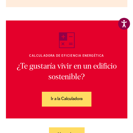
CALCULADORA DE EFICIENCIA ENERGÉTICA
¿Te gustaría vivir en un edificio
sostenible?
Ir a la Calculadora