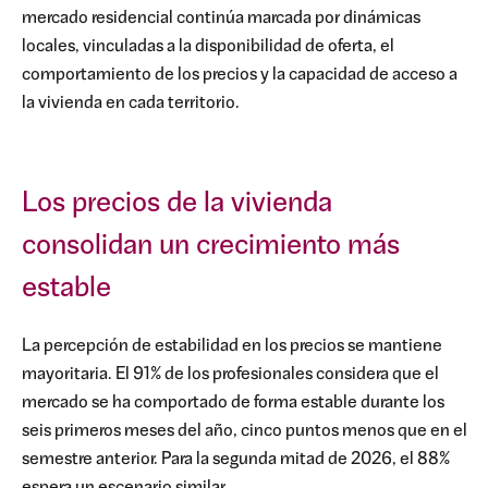
mercado residencial continúa marcada por dinámicas
locales, vinculadas a la disponibilidad de oferta, el
comportamiento de los precios y la capacidad de acceso a
la vivienda en cada territorio.
Los precios de la vivienda
consolidan un crecimiento más
estable
La percepción de estabilidad en los precios se mantiene
mayoritaria. El 91% de los profesionales considera que el
mercado se ha comportado de forma estable durante los
seis primeros meses del año, cinco puntos menos que en el
semestre anterior. Para la segunda mitad de 2026, el 88%