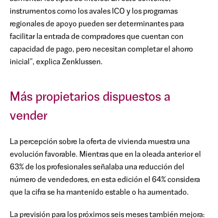
instrumentos como los avales ICO y los programas
regionales de apoyo pueden ser determinantes para
facilitar la entrada de compradores que cuentan con
capacidad de pago, pero necesitan completar el ahorro
inicial”, explica Zenklussen.
Más propietarios dispuestos a
vender
La percepción sobre la oferta de vivienda muestra una
evolución favorable. Mientras que en la oleada anterior el
63% de los profesionales señalaba una reducción del
número de vendedores, en esta edición el 64% considera
que la cifra se ha mantenido estable o ha aumentado.
La previsión para los próximos seis meses también mejora: