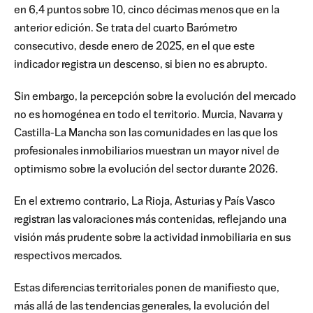
en 6,4 puntos sobre 10, cinco décimas menos que en la
anterior edición. Se trata del cuarto Barómetro
consecutivo, desde enero de 2025, en el que este
indicador registra un descenso, si bien no es abrupto.
Sin embargo, la percepción sobre la evolución del mercado
no es homogénea en todo el territorio. Murcia, Navarra y
Castilla-La Mancha son las comunidades en las que los
profesionales inmobiliarios muestran un mayor nivel de
optimismo sobre la evolución del sector durante 2026.
En el extremo contrario, La Rioja, Asturias y País Vasco
registran las valoraciones más contenidas, reflejando una
visión más prudente sobre la actividad inmobiliaria en sus
respectivos mercados.
Estas diferencias territoriales ponen de manifiesto que,
más allá de las tendencias generales, la evolución del