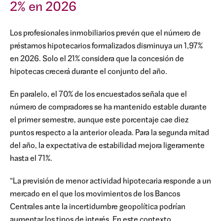
2% en 2026
Los profesionales inmobiliarios prevén que el número de
préstamos hipotecarios formalizados disminuya un 1,97%
en 2026. Solo el 21% considera que la concesión de
hipotecas crecerá durante el conjunto del año.
En paralelo, el 70% de los encuestados señala que el
número de compradores se ha mantenido estable durante
el primer semestre, aunque este porcentaje cae diez
puntos respecto a la anterior oleada. Para la segunda mitad
del año, la expectativa de estabilidad mejora ligeramente
hasta el 71%.
“La previsión de menor actividad hipotecaria responde a un
mercado en el que los movimientos de los Bancos
Centrales ante la incertidumbre geopolítica podrían
aumentar los tipos de interés. En este contexto,