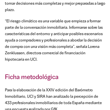
tomar decisiones más completas y mejor preparadas a largo
plazo.
“El riesgo climático es una variable que empieza a formar
parte de la conversación inmobiliaria. Informarse sobre las
características del entorno y anticipar posibles escenarios
ayuda a compradores y profesionales a abordar la decisión
de compra con una visión más completa”, señala Lorena
Zenklussen, directora comercial de financiación
hipotecaria en UCI.
Ficha metodológica
Para la elaboración de la XXIV edición del Barómetro
Inmobiliario, UCI y SIRA han analizado la percepción de
433 profesionales inmobiliarios de toda España mediante
una encuesta realizada por GfK.