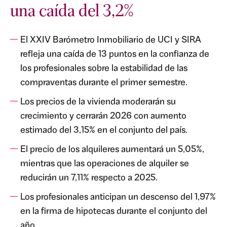
una caída del 3,2%
El XXIV Barómetro Inmobiliario de UCI y SIRA
refleja una caída de 13 puntos en la confianza de
los profesionales sobre la estabilidad de las
compraventas durante el primer semestre.
Los precios de la vivienda moderarán su
crecimiento y cerrarán 2026 con aumento
estimado del 3,15% en el conjunto del país.
El precio de los alquileres aumentará un 5,05%,
mientras que las operaciones de alquiler se
reducirán un 7,11% respecto a 2025.
Los profesionales anticipan un descenso del 1,97%
en la firma de hipotecas durante el conjunto del
año.