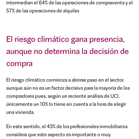
intermedian el 64% de las operaciones de compraventa y el
57% de las operaciones de alquiler.
El riesgo climático gana presencia,
aunque no determina la decisión de
compra
El riesgo climático comienza a abrirse paso en el sector,
aunque aún no es un factor decisivo para la mayoría de los
compradores pues, según un reciente análisis de UCI,
únicamente un 10% lo tiene en cuenta a la hora de elegir
una vivienda.
En este sentido, el 43% de los profesionales inmobiliarios
considera que este aspecto es importante o muy