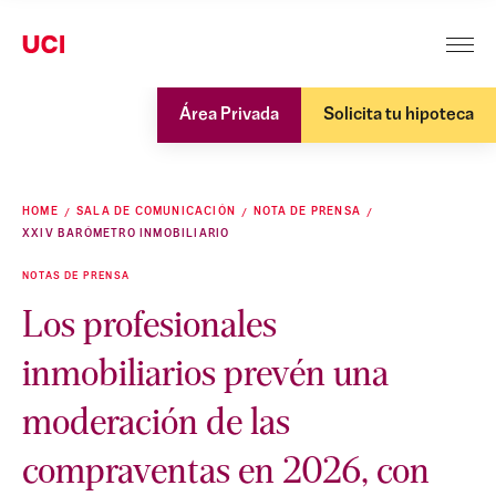
Área Privada
Solicita tu hipoteca
HOME
SALA DE COMUNICACIÓN
NOTA DE PRENSA
XXIV BARÓMETRO INMOBILIARIO
NOTAS DE PRENSA
Los profesionales
inmobiliarios prevén una
moderación de las
compraventas en 2026, con