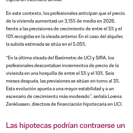
espera un escenario similar.
En este contexto, los profesionales anticipan que el precio
de la vivienda aumentará un 3,15% de media en 2026,
frente a las previsiones de crecimiento de entre el 5% y el
10% recogidas en la oleada anterior. En el caso del alquiler,
la subida estimada se sitúa en el 5,05%.
“En la última oleada del Barómetro de UCI y SIRA, los
profesionales descontaban incrementos de precio de la
vivienda en una horquilla de entre el 5% y el 10%. Seis
meses después, las previsiones se sitúan en torno al 3%.
Esta evolución apunta a una mayor estabilidad y a un
escenario de crecimiento más moderado”, señala Lorena
Zenklussen, directora de financiación hipotecaria en UCI.
Las hipotecas podrían contraerse un