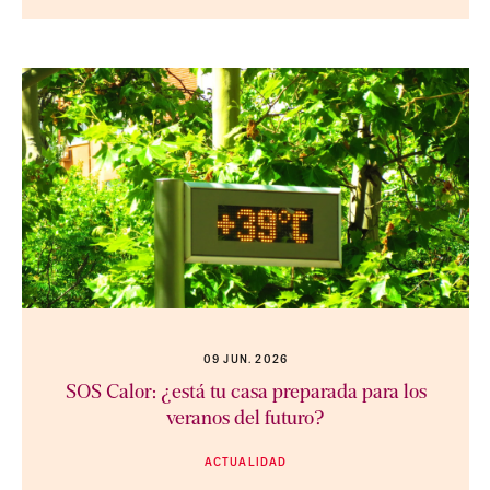
09 JUN. 2026
SOS Calor: ¿está tu casa preparada para los
veranos del futuro?
ACTUALIDAD