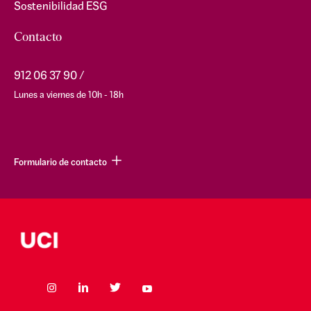
Sostenibilidad ESG
Contacto
912 06 37 90
Lunes a viernes de 10h - 18h
Formulario de contacto