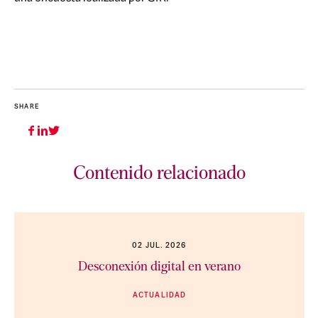
SHARE
Contenido relacionado
02 JUL. 2026
Desconexión digital en verano
ACTUALIDAD