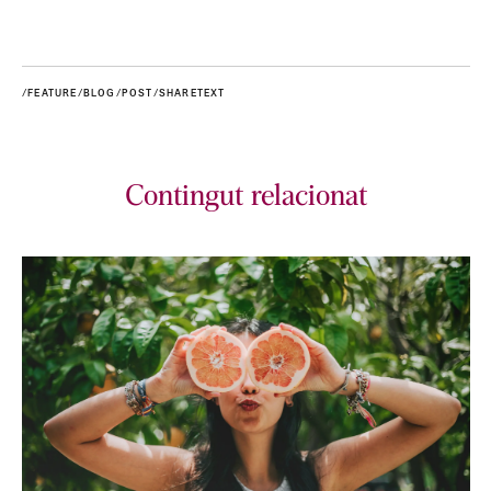
/FEATURE/BLOG/POST/SHARETEXT
Contingut relacionat