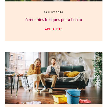
18 JUNY 2024
6 receptes fresques per a l'estiu
ACTUALITAT