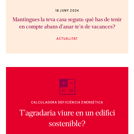
18 JUNY 2024
Mantingues la teva casa segura: què has de tenir
en compte abans d'anar-te'n de vacances?
ACTUALITAT
CALCULADORA DEFICIÈNCIA ENERGÈTICA
T'agradaria viure en un edifici
sostenible?