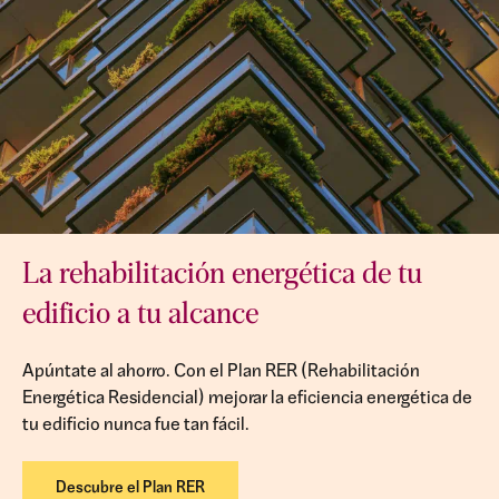
La rehabilitación energética de tu
edificio a tu alcance
Apúntate al ahorro. Con el Plan RER (Rehabilitación
Energética Residencial) mejorar la eficiencia energética de
tu edificio nunca fue tan fácil.
Descubre el Plan RER