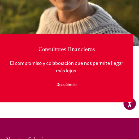
Consultores Financieros
El compromiso y colaboración que nos permite llegar
más lejos.
Descúbrelo