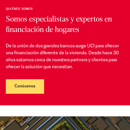
QUIÉNES SOMOS
Somos especialistas y expertos en
financiación de hogares
De la unión de dos grandes bancos surge UCI para ofrecer
una financiación diferente de la vivienda. Desde hace 30
años estamos cerca de nuestros partners y clientes para
ofrecer la solución que necesitan.
Conócenos