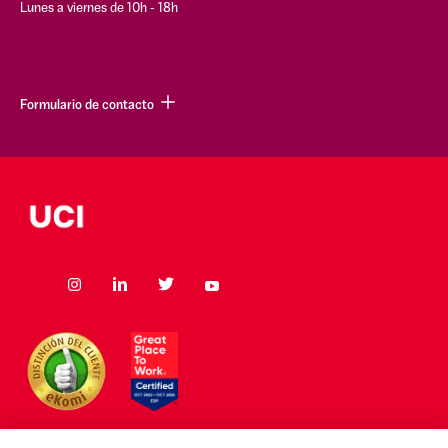
Lunes a viernes de 10h - 18h
Formulario de contacto