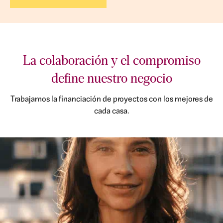
La colaboración y el compromiso
define nuestro negocio
Trabajamos la financiación de proyectos con los mejores de
cada casa.