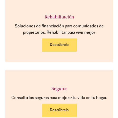
Rehabilitación
Soluciones de financiación para comunidades de
propietarios. Rehabilitar para vivir mejor.
Descúbrelo
Seguros
Consulta los seguros para mejorar tu vida en tu hogar.
Descúbrelo