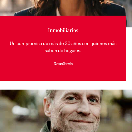
Inmobiliarios
Un compromiso de más de 30 años con quienes más
saben de hogares.
Descúbrelo