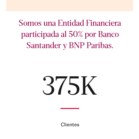
Somos una Entidad Financiera
participada al 50% por Banco
Santander y BNP Paribas.
375K
Clientes