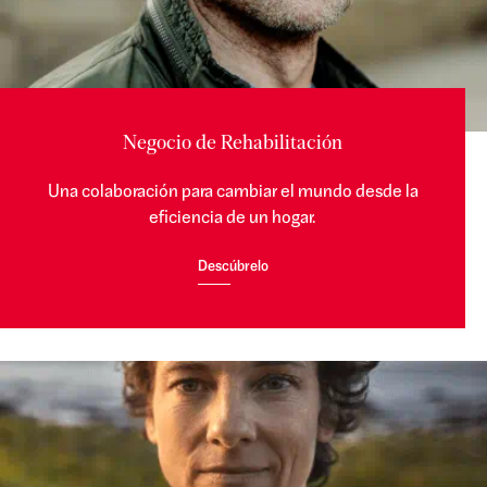
Negocio de Rehabilitación
Una colaboración para cambiar el mundo desde la
eficiencia de un hogar.
Descúbrelo