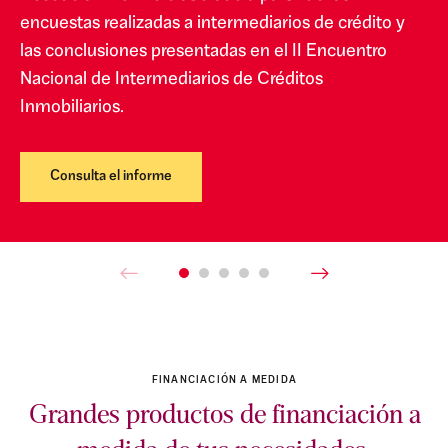
encuestas realizadas a intermediarios de crédito y
las conclusiones presentadas en el II Encuentro
Nacional de Intermediarios de Créditos
Inmobiliarios.
Consulta el informe
FINANCIACIÓN A MEDIDA
Grandes productos de financiación a