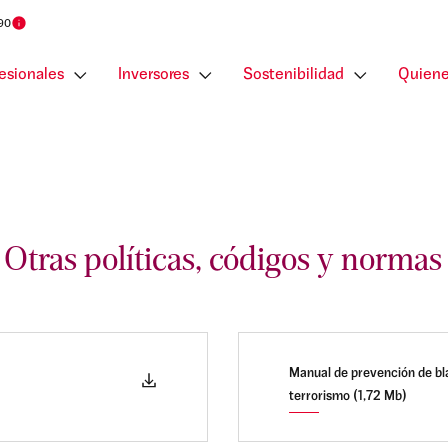
 90
esionales
Inversores
Sostenibilidad
Quiene
Otras políticas, códigos y normas
Manual de prevención de bla
terrorismo (1,72 Mb)