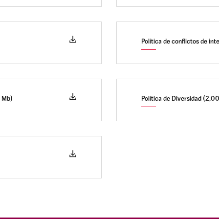
Política de conflictos de in
8 Mb)
Política de Diversidad (2,0