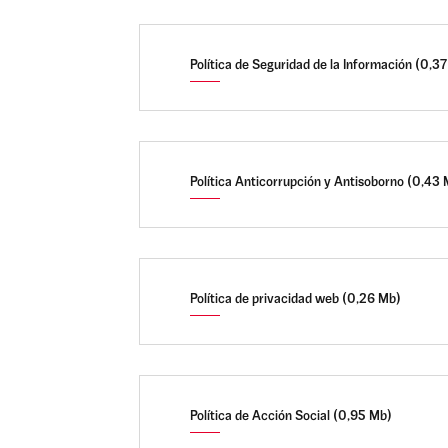
Política de Seguridad de la Información (0,3
Política Anticorrupción y Antisoborno (0,43
Política de privacidad web (0,26 Mb)
Política de Acción Social (0,95 Mb)