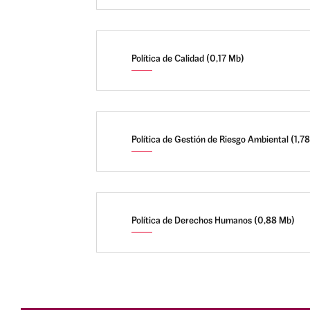
Política de Calidad (0,17 Mb)
Política de Gestión de Riesgo Ambiental (1,7
Política de Derechos Humanos (0,88 Mb)