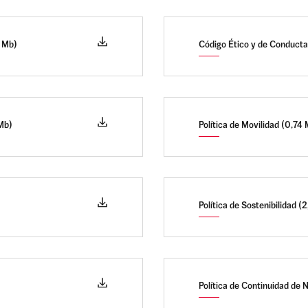
7 Mb)
Código Ético y de Conducta
 Mb)
Política de Movilidad (0,74
Política de Sostenibilidad (
Política de Continuidad de 