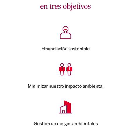
en tres objetivos
Financiación sostenible
Minimizar nuestro impacto ambiental
Gestión de riesgos ambientales