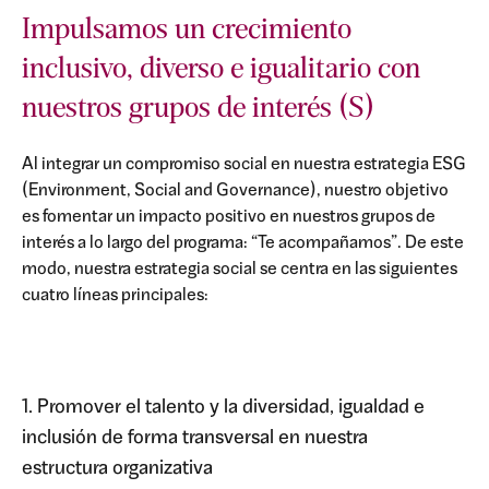
Impulsamos un crecimiento
inclusivo, diverso e igualitario con
nuestros grupos de interés (S)
Al integrar un compromiso social en nuestra estrategia ESG
(Environment, Social and Governance), nuestro objetivo
es fomentar un impacto positivo en nuestros grupos de
interés a lo largo del programa: “Te acompañamos”. De este
modo, nuestra estrategia social se centra en las siguientes
cuatro líneas principales:
1. Promover el talento y la diversidad, igualdad e
inclusión de forma transversal en nuestra
estructura organizativa