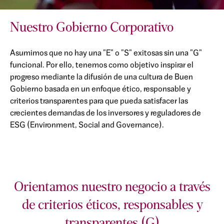
Nuestro Gobierno Corporativo
Asumimos que no hay una "E" o "S" exitosas sin una "G"
funcional. Por ello, tenemos como objetivo inspirar el
progreso mediante la difusión de una cultura de Buen
Gobierno basada en un enfoque ético, responsable y
criterios transparentes para que pueda satisfacer las
crecientes demandas de los inversores y reguladores de
ESG (Environment, Social and Governance).
Orientamos nuestro negocio a través
de criterios éticos, responsables y
transparentes (G)