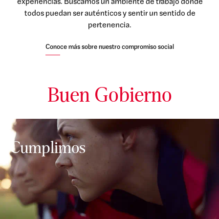
experiencias. Buscamos un ambiente de trabajo donde
todos puedan ser auténticos y sentir un sentido de
pertenencia.
Conoce más sobre nuestro compromiso social
Buen Gobierno
Cumplimos