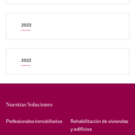
2023
2022
Nuestras Soluciones
Profesionales inmobiliarios
Rehabilitación de viviendas
y edificios