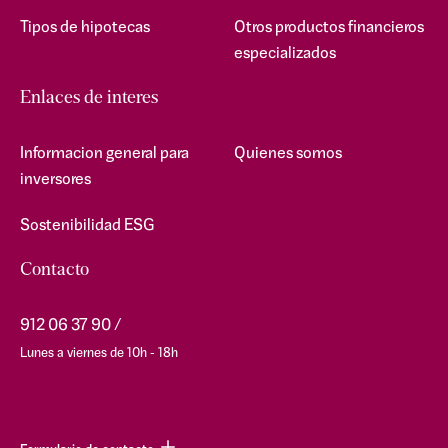
Tipos de hipotecas
Otros productos financieros
especializados
Enlaces de interes
Informacion general para
Quienes somos
inversores
Sostenibilidad ESG
Contacto
912 06 37 90
Lunes a viernes de 10h - 18h