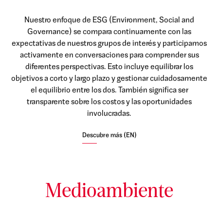
Nuestro enfoque de ESG (Environment, Social and
Governance) se compara continuamente con las
expectativas de nuestros grupos de interés y participamos
activamente en conversaciones para comprender sus
diferentes perspectivas. Esto incluye equilibrar los
objetivos a corto y largo plazo y gestionar cuidadosamente
el equilibrio entre los dos. También significa ser
transparente sobre los costos y las oportunidades
involucradas.
Descubre más (EN)
Medioambiente