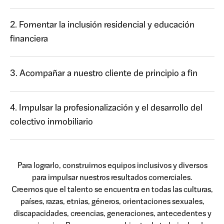
2. Fomentar la inclusión residencial y educación
financiera
3. Acompañar a nuestro cliente de principio a fin
4. Impulsar la profesionalización y el desarrollo del
colectivo inmobiliario
Para lograrlo, construimos equipos inclusivos y diversos
para impulsar nuestros resultados comerciales.
Creemos que el talento se encuentra en todas las culturas,
países, razas, etnias, géneros, orientaciones sexuales,
discapacidades, creencias, generaciones, antecedentes y