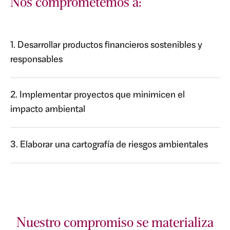
Nos comprometemos a:
1. Desarrollar productos ﬁnancieros sostenibles y
responsables
2. Implementar proyectos que minimicen el
impacto ambiental
3. Elaborar una cartografía de riesgos ambientales
Nuestro compromiso se materializa