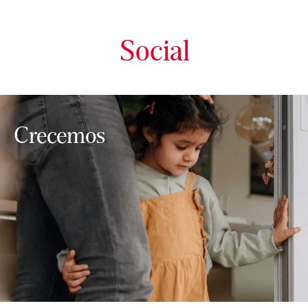
Social
Crecemos