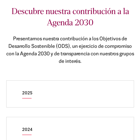
Descubre nuestra contribución a la
Agenda 2030
Presentamos nuestra contribución a los Objetivos de
Desarrollo Sostenible (ODS), un ejercicio de compromiso
con la Agenda 2030 y de transparencia con nuestros grupos
de interés.
2025
2024