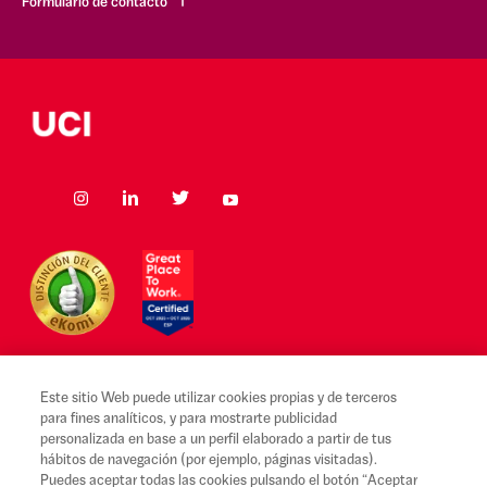
Formulario de contacto
Este sitio Web puede utilizar cookies propias y de terceros
para fines analíticos, y para mostrarte publicidad
Aviso legal y Condiciones de uso
personalizada en base a un perfil elaborado a partir de tus
hábitos de navegación (por ejemplo, páginas visitadas).
Canal Alerta Ética
Puedes aceptar todas las cookies pulsando el botón “Aceptar