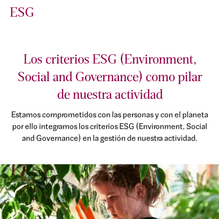
ESG
Los criterios ESG (Environment,
Social and Governance) como pilar
de nuestra actividad
Estamos comprometidos con las personas y con el planeta
por ello integramos los criterios ESG (Environment, Social
and Governance) en la gestión de nuestra actividad.