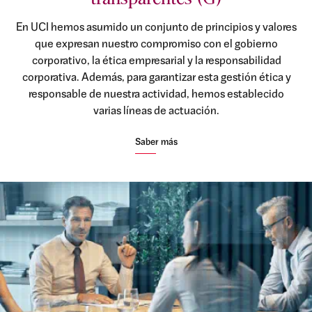
En UCI hemos asumido un conjunto de principios y valores
que expresan nuestro compromiso con el gobierno
corporativo, la ética empresarial y la responsabilidad
corporativa. Además, para garantizar esta gestión ética y
responsable de nuestra actividad, hemos establecido
varias líneas de actuación.
Saber más