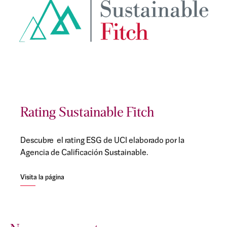
Rating Sustainable Fitch
Descubre el rating ESG de UCI elaborado por la
Agencia de Calificación Sustainable.
Visita la página