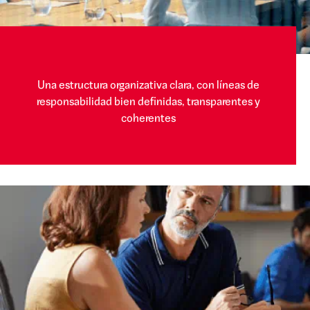
Una estructura organizativa clara, con líneas de
responsabilidad bien definidas, transparentes y
coherentes