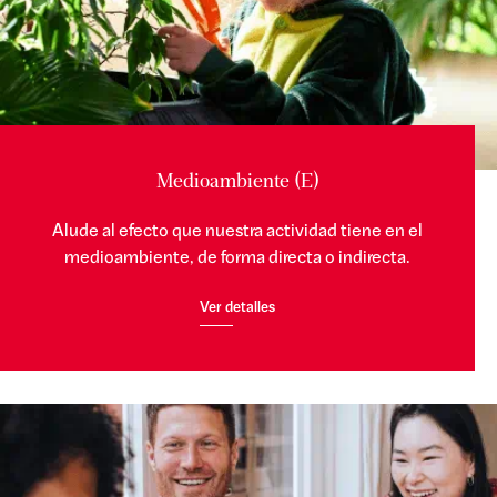
Medioambiente (E)
Alude al efecto que nuestra actividad tiene en el
medioambiente, de forma directa o indirecta.
Ver detalles