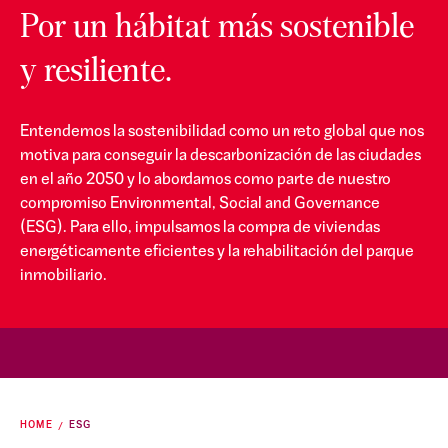
Por un hábitat más sostenible
y resiliente.
Entendemos la sostenibilidad como un reto global que nos
motiva para conseguir la descarbonización de las ciudades
en el año 2050 y lo abordamos como parte de nuestro
compromiso Environmental, Social and Governance
(ESG). Para ello, impulsamos la compra de viviendas
energéticamente eficientes y la rehabilitación del parque
inmobiliario.
HOME
ESG