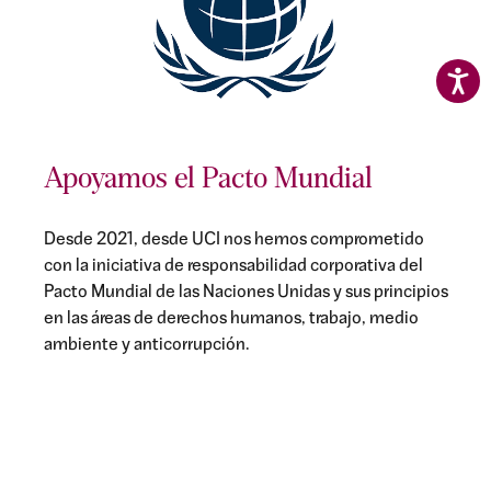
Apoyamos el Pacto Mundial
Desde 2021, desde UCI nos hemos comprometido
con la iniciativa de responsabilidad corporativa del
Pacto Mundial de las Naciones Unidas y sus principios
en las áreas de derechos humanos, trabajo, medio
ambiente y anticorrupción.