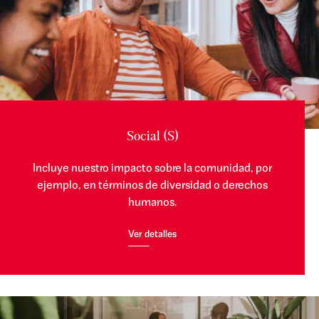
Social (S)
Incluye nuestro impacto sobre la comunidad, por
ejemplo, en términos de diversidad o derechos
humanos.
Ver detalles