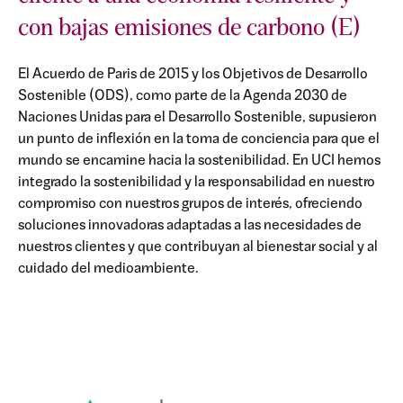
con bajas emisiones de carbono (E)
El Acuerdo de Paris de 2015 y los Objetivos de Desarrollo
Sostenible (ODS), como parte de la Agenda 2030 de
Naciones Unidas para el Desarrollo Sostenible, supusieron
un punto de inflexión en la toma de conciencia para que el
mundo se encamine hacia la sostenibilidad. En UCI hemos
integrado la sostenibilidad y la responsabilidad en nuestro
compromiso con nuestros grupos de interés, ofreciendo
soluciones innovadoras adaptadas a las necesidades de
nuestros clientes y que contribuyan al bienestar social y al
cuidado del medioambiente.