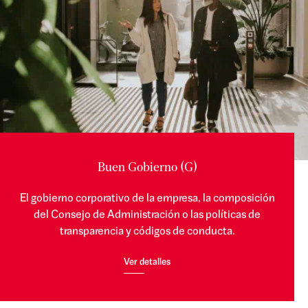
Buen Gobierno (G)
El gobierno corporativo de la empresa, la composición
del Consejo de Administración o las políticas de
transparencia y códigos de conducta.
Ver detalles