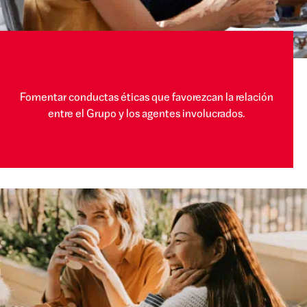
Fomentar conductas éticas que favorezcan la relación
entre el Grupo y los agentes involucrados.