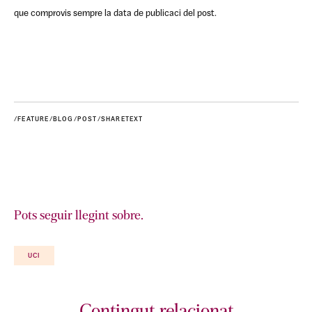
que comprovis sempre la data de publicaci del post.
/FEATURE/BLOG/POST/SHARETEXT
Pots seguir llegint sobre.
UCI