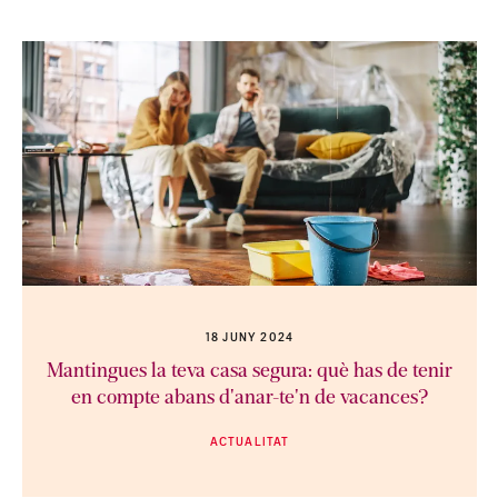
18 JUNY 2024
Mantingues la teva casa segura: què has de tenir
en compte abans d'anar-te'n de vacances?
ACTUALITAT