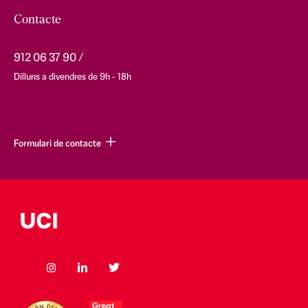
Contacte
912 06 37 90
Dilluns a divendres de 9h - 18h
Formulari de contacte