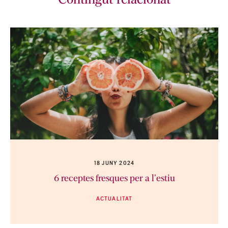
Contingut relacionat
18 JUNY 2024
6 receptes fresques per a l'estiu
ACTUALITAT