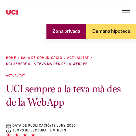
Zona privada
Demana hipoteca
HOME
SALA DE COMUNICACIÓ
ACTUALITAT
UCI SEMPRE A LA TEVA MÀ DES DE LA WEBAPP
ACTUALITAT
UCI sempre a la teva mà des
de la WebApp
DATA DE PUBLICACIÓ:
18 JUNY 2023
TEMPS DE LECTURA: 2 MINUTS