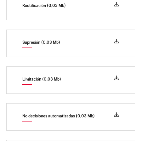
Rectificación (0,03 Mb)
Supresión (0,03 Mb)
Limitación (0,03 Mb)
No decisiones automatizadas (0,03 Mb)