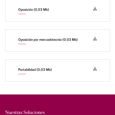
Oposición (0,03 Mb)
Oposición por mercadotecnia (0,03 Mb)
Portabilidad (0,03 Mb)
Nuestras Soluciones