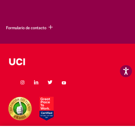
Formulario de contacto