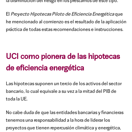
la disminución del riesgo en los préstamos de este tipo.
El
Proyecto Hipotecas Piloto de Eficiencia Energética
que
he mencionado al comienzo es el resultado de la aplicación
práctica de todas estas recomendaciones e instrucciones.
UCI como pionera de las hipotecas
de eficiencia energética
Las hipotecas suponen un tercio de los activos del sector
bancario, lo cual equivale a su vez a la mitad del PIB de
toda la UE.
No cabe duda de que las entidades bancarias y financieras
tenemos una responsabilidad a la hora de liderar los
proyectos que tienen repercusión climática y energética,