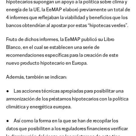
hipotecarios supongan un apoyo a la política sobre clima y
energía de la UE, la EeMAP elaboró previamente un total de
4 informes que reflejaban la viabilidad y beneficios que los
bancos obtendrían al apostar por estas “hipotecas verdes”.
Fruto de dichos informes, la EeMAP publicó su Libro
Blanco, en el cual se establecen una serie de
recomendaciones específicas para la creación de este
nuevo producto hipotecario en Europa.
Además, también se indican:
● Las acciones técnicas apropiadas para posibilitar una
armonización de los préstamos hipotecarios con la política
climática y energética europea.
● Así como la forma en la que se han de recopilar los
datos que posibiliten a los reguladores financieros verificar