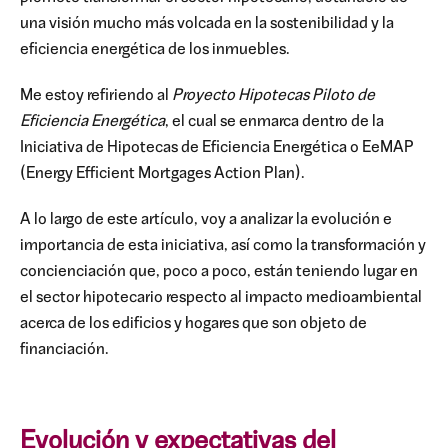
una visión mucho más volcada en la sostenibilidad y la
eficiencia energética de los inmuebles.
Me estoy refiriendo al
Proyecto Hipotecas Piloto de
Eficiencia Energética
, el cual se enmarca dentro de la
Iniciativa de Hipotecas de Eficiencia Energética o EeMAP
(Energy Efficient Mortgages Action Plan).
A lo largo de este artículo, voy a analizar la evolución e
importancia de esta iniciativa, así como la transformación y
concienciación que, poco a poco, están teniendo lugar en
el sector hipotecario respecto al impacto medioambiental
acerca de los edificios y hogares que son objeto de
financiación.
Evolución y expectativas del