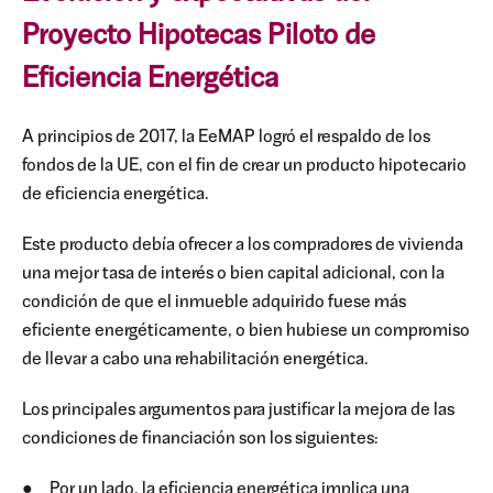
Proyecto Hipotecas Piloto de
Eficiencia Energética
A principios de 2017, la EeMAP logró el respaldo de los
fondos de la UE, con el fin de crear un producto hipotecario
de eficiencia energética.
Este producto debía ofrecer a los compradores de vivienda
una mejor tasa de interés o bien capital adicional, con la
condición de que el inmueble adquirido fuese más
eficiente energéticamente, o bien hubiese un compromiso
de llevar a cabo una rehabilitación energética.
Los principales argumentos para justificar la mejora de las
condiciones de financiación son los siguientes:
● Por un lado, la eficiencia energética implica una