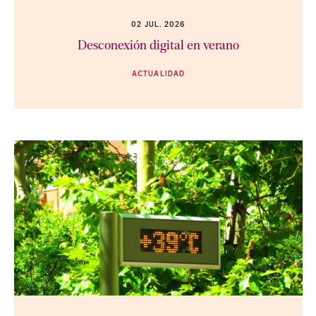
02 JUL. 2026
Desconexión digital en verano
ACTUALIDAD