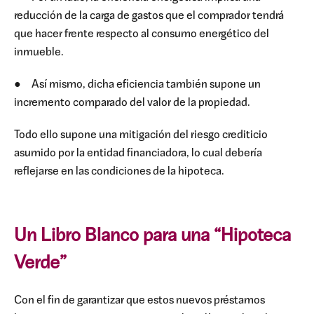
reducción de la carga de gastos que el comprador tendrá
que hacer frente respecto al consumo energético del
inmueble.
● Así mismo, dicha eficiencia también supone un
incremento comparado del valor de la propiedad.
Todo ello supone una mitigación del riesgo crediticio
asumido por la entidad financiadora, lo cual debería
reflejarse en las condiciones de la hipoteca.
Un Libro Blanco para una “Hipoteca
Verde”
Con el fin de garantizar que estos nuevos préstamos