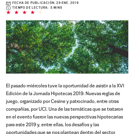
FECHA DE PUBLICACIÓN:
29 ENE. 2019
TIEMPO DE LECTURA: 5 MINS
El pasado miércoles tuve la oportunidad de asistir a la XVI
Edición de la Jornada Hipotecas 2019: Nuevas reglas de
juego, organizado por Cesine y patrocinado, entre otras
compañías, por UCI. Una de las temáticas que se trataron
en el evento fueron las nuevas perspectivas hipotecarias
para este 2019 y, entre ellas, los desafíos y las
oportunidades que se nos plantean dentro del sector