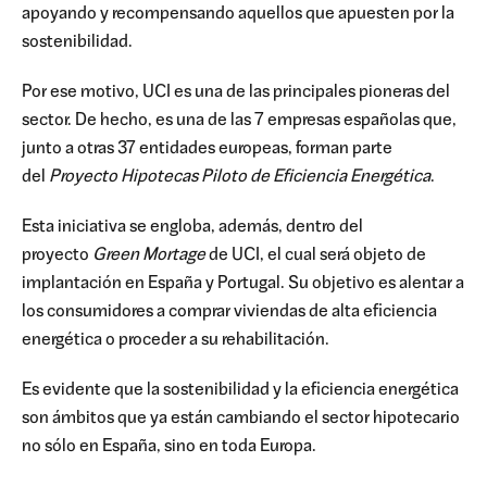
apoyando y recompensando aquellos que apuesten por la
sostenibilidad.
Por ese motivo, UCI es una de las principales pioneras del
sector. De hecho, es una de las 7 empresas españolas que,
junto a otras 37 entidades europeas, forman parte
del
Proyecto Hipotecas Piloto de Eficiencia Energética
.
Esta iniciativa se engloba, además, dentro del
proyecto
Green Mortage
de UCI, el cual será objeto de
implantación en España y Portugal. Su objetivo es alentar a
los consumidores a comprar viviendas de alta eficiencia
energética o proceder a su rehabilitación.
Es evidente que la sostenibilidad y la eficiencia energética
son ámbitos que ya están cambiando el sector hipotecario
no sólo en España, sino en toda Europa.