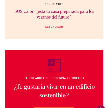
09 JUN. 2026
SOS Calor: ¿está tu casa preparada para los
veranos del futuro?
ACTUALIDAD
CALCULADORA DE EFICIENCIA ENERGÉTICA
¿Te gustaría vivir en un edificio
sostenible?