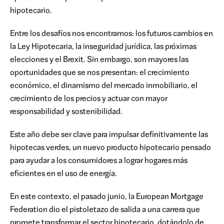
hipotecario.
Entre los desafíos nos encontramos: los futuros cambios en
la Ley Hipotecaria, la inseguridad jurídica, las próximas
elecciones y el Brexit. Sin embargo, son mayores las
oportunidades que se nos presentan: el crecimiento
económico, el dinamismo del mercado inmobiliario, el
crecimiento de los precios y actuar con mayor
responsabilidad y sostenibilidad.
Este año debe ser clave para impulsar definitivamente las
hipotecas verdes, un nuevo producto hipotecario pensado
para ayudar a los consumidores a lograr hogares más
eficientes en el uso de energía.
En este contexto, el pasado junio, la European Mortgage
Federation dio el pistoletazo de salida a una carrera que
promete transformar el sector hipotecario, dotándolo de