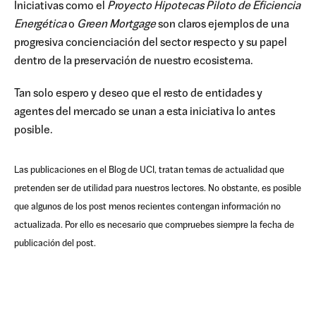
Iniciativas como el
Proyecto Hipotecas Piloto de Eficiencia
Energética
o
Green Mortgage
son claros ejemplos de una
progresiva concienciación del sector respecto y su papel
dentro de la preservación de nuestro ecosistema.
Tan solo espero y deseo que el resto de entidades y
agentes del mercado se unan a esta iniciativa lo antes
posible.
Las publicaciones en el Blog de UCI, tratan temas de actualidad que
pretenden ser de utilidad para nuestros lectores. No obstante, es posible
que algunos de los post menos recientes contengan información no
actualizada. Por ello es necesario que compruebes siempre la fecha de
publicación del post.