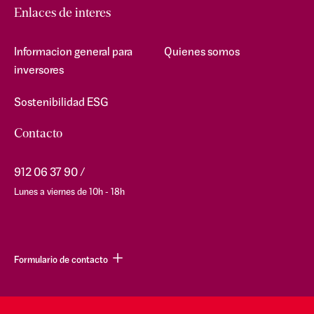
Enlaces de interes
Informacion general para
Quienes somos
inversores
Sostenibilidad ESG
Contacto
912 06 37 90
Lunes a viernes de 10h - 18h
Formulario de contacto