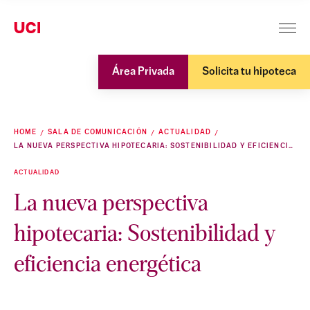
Área Privada
Solicita tu hipoteca
HOME
SALA DE COMUNICACIÓN
ACTUALIDAD
LA NUEVA PERSPECTIVA HIPOTECARIA: SOSTENIBILIDAD Y EFICIENCIA ENERGÉTICA
ACTUALIDAD
La nueva perspectiva
hipotecaria: Sostenibilidad y
eficiencia energética