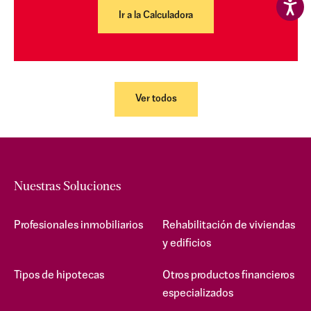
Ir a la Calculadora
Ver todos
Nuestras Soluciones
Profesionales inmobiliarios
Rehabilitación de viviendas
y edificios
Tipos de hipotecas
Otros productos financieros
especializados