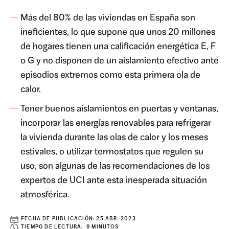
Más del 80% de las viviendas en España son
ineficientes, lo que supone que unos 20 millones
de hogares tienen una calificación energética E, F
o G y no disponen de un aislamiento efectivo ante
episodios extremos como esta primera ola de
calor.
Tener buenos aislamientos en puertas y ventanas,
incorporar las energías renovables para refrigerar
la vivienda durante las olas de calor y los meses
estivales, o utilizar termostatos que regulen su
uso, son algunas de las recomendaciones de los
expertos de UCI ante esta inesperada situación
atmosférica.
FECHA DE PUBLICACIÓN:
25 ABR. 2023
TIEMPO DE LECTURA: 9 MINUTOS