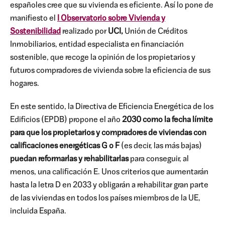
españoles cree que su vivienda es eficiente. Así lo pone de
manifiesto el
I Observatorio sobre Vivienda y
Sostenibilidad
realizado por
UCI,
Unión de Créditos
Inmobiliarios, entidad especialista en financiación
sostenible, que recoge la opinión de los propietarios y
futuros compradores de vivienda sobre la eficiencia de sus
hogares.
En este sentido, la Directiva de Eficiencia Energética de los
Edificios (EPDB) propone el año
2030 como la fecha límite
para que los propietarios y compradores de viviendas con
calificaciones energéticas G o F
(es decir, las más bajas)
puedan reformarlas y rehabilitarlas
para conseguir, al
menos, una calificación E. Unos criterios que aumentarán
hasta la letra D en 2033 y obligarán a rehabilitar gran parte
de las viviendas en todos los países miembros de la UE,
incluida España.