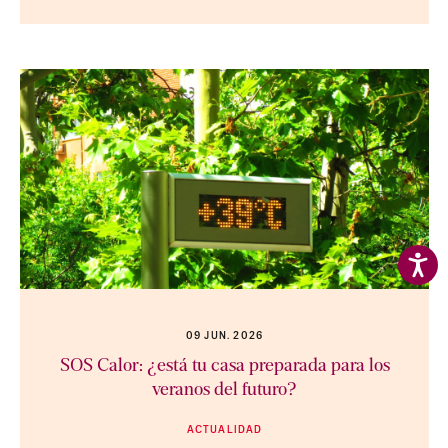
09 JUN. 2026
SOS Calor: ¿está tu casa preparada para los
veranos del futuro?
ACTUALIDAD