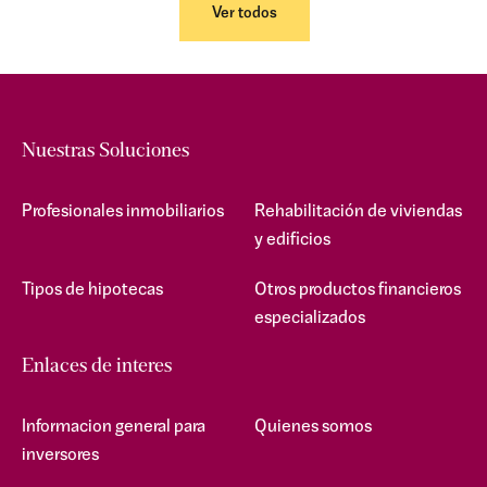
Ver todos
Nuestras Soluciones
Profesionales inmobiliarios
Rehabilitación de viviendas
y edificios
Tipos de hipotecas
Otros productos financieros
especializados
Enlaces de interes
Informacion general para
Quienes somos
inversores