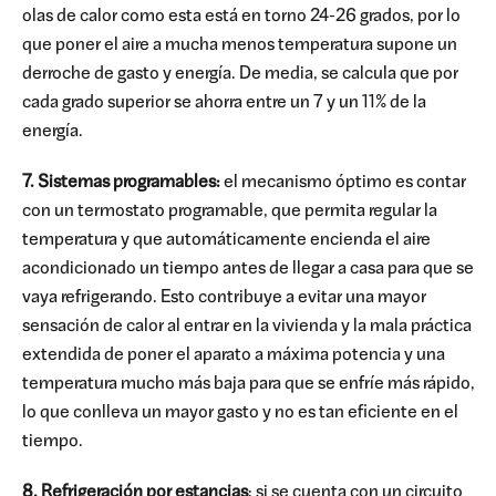
olas de calor como esta está en torno 24-26 grados, por lo
que poner el aire a mucha menos temperatura supone un
derroche de gasto y energía. De media, se calcula que por
cada grado superior se ahorra entre un 7 y un 11% de la
energía.
7. Sistemas programables:
el mecanismo óptimo es contar
con un termostato programable, que permita regular la
temperatura y que automáticamente encienda el aire
acondicionado un tiempo antes de llegar a casa para que se
vaya refrigerando. Esto contribuye a evitar una mayor
sensación de calor al entrar en la vivienda y la mala práctica
extendida de poner el aparato a máxima potencia y una
temperatura mucho más baja para que se enfríe más rápido,
lo que conlleva un mayor gasto y no es tan eficiente en el
tiempo.
8. Refrigeración por estancias
: si se cuenta con un circuito