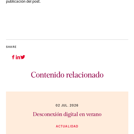
publicación del post.
SHARE
Contenido relacionado
02 JUL. 2026
Desconexión digital en verano
ACTUALIDAD