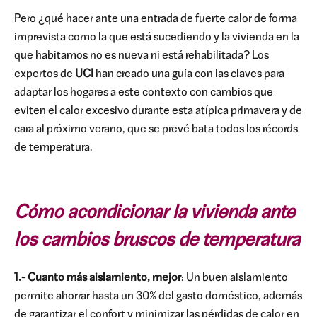
Pero ¿qué hacer ante una entrada de fuerte calor de forma
imprevista como la que está sucediendo y la vivienda en la
que habitamos no es nueva ni está rehabilitada? Los
expertos de
UCI
han creado una guía con las claves para
adaptar los hogares a este contexto con cambios que
eviten el calor excesivo durante esta atípica primavera y de
cara al próximo verano, que se prevé bata todos los récords
de temperatura.
Cómo acondicionar la vivienda ante
los cambios bruscos de temperatura
1.- Cuanto más aislamiento, mejor
: Un buen aislamiento
permite ahorrar hasta un 30% del gasto doméstico, además
de garantizar el confort y minimizar las pérdidas de calor en