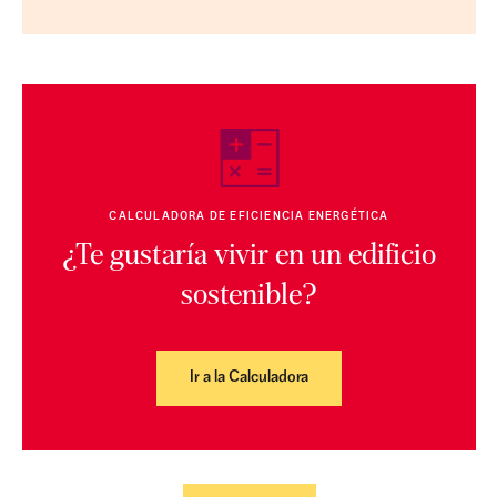
CALCULADORA DE EFICIENCIA ENERGÉTICA
¿Te gustaría vivir en un edificio
sostenible?
Ir a la Calculadora