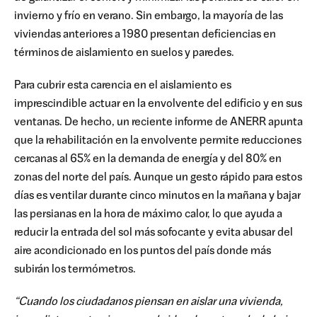
invierno y frío en verano. Sin embargo, la mayoría de las
viviendas anteriores a 1980 presentan deficiencias en
términos de aislamiento en suelos y paredes.
Para cubrir esta carencia en el aislamiento es
imprescindible actuar en la envolvente del edificio y en sus
ventanas. De hecho, un reciente informe de ANERR apunta
que la rehabilitación en la envolvente permite reducciones
cercanas al 65% en la demanda de energía y del 80% en
zonas del norte del país. Aunque un gesto rápido para estos
días es ventilar durante cinco minutos en la mañana y bajar
las persianas en la hora de máximo calor, lo que ayuda a
reducir la entrada del sol más sofocante y evita abusar del
aire acondicionado en los puntos del país donde más
subirán los termómetros.
“Cuando los ciudadanos piensan en aislar una vivienda,