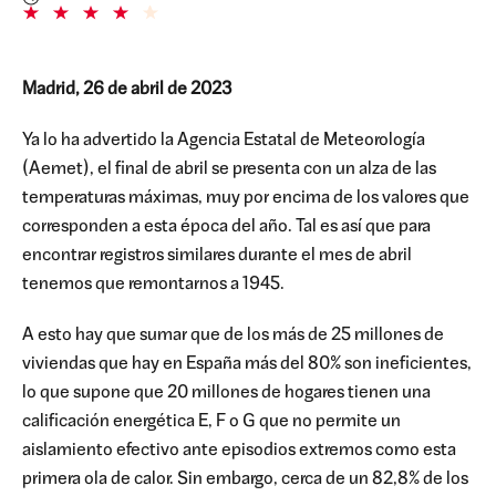
Madrid, 26 de abril de 2023
Ya lo ha advertido la Agencia Estatal de Meteorología
(Aemet), el final de abril se presenta con un alza de las
temperaturas máximas, muy por encima de los valores que
corresponden a esta época del año. Tal es así que para
encontrar registros similares durante el mes de abril
tenemos que remontarnos a 1945.
A esto hay que sumar que de los más de 25 millones de
viviendas que hay en España más del 80% son ineficientes,
lo que supone que 20 millones de hogares tienen una
calificación energética E, F o G que no permite un
aislamiento efectivo ante episodios extremos como esta
primera ola de calor. Sin embargo, cerca de un 82,8% de los