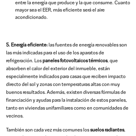
entre la energía que produce y la que consume. Cuanto
mayor sea el EER, más eficiente será el aire
acondicionado.
5. Energía eficiente:
las fuentes de energía renovables son
las más indicadas para el uso de los aparatos de
refrigeración. Los
paneles fotovoltaicos térmicos
, que
absorben el calor del exterior del inmueble, están
especialmente indicados para casas que reciben impacto
directo del sol y zonas con temperaturas altas con muy
buenos resultados. Además, existen diversas fórmulas de
financiación y ayudas para la instalación de estos paneles,
tanto en viviendas unifamiliares como en comunidades de
vecinos.
También son cada vez más comunes los
suelos radiantes
,