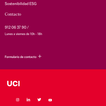
Sostenibilidad ESG
Contacto
912 06 37 90
Lunes a viernes de 10h - 18h
Formulario de contacto