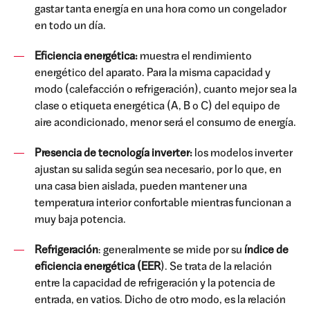
gastar tanta energía en una hora como un congelador
en todo un día.
Eficiencia energética:
muestra el rendimiento
energético del aparato. Para la misma capacidad y
modo (calefacción o refrigeración), cuanto mejor sea la
clase o etiqueta energética (A, B o C) del equipo de
aire acondicionado, menor será el consumo de energía.
Presencia de tecnología inverter:
los modelos inverter
ajustan su salida según sea necesario, por lo que, en
una casa bien aislada, pueden mantener una
temperatura interior confortable mientras funcionan a
muy baja potencia.
Refrigeración
: generalmente se mide por su
índice de
eficiencia energética (EER
). Se trata de la relación
entre la capacidad de refrigeración y la potencia de
entrada, en vatios. Dicho de otro modo, es la relación