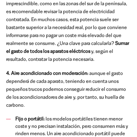
imprescindible, como en las zonas del sur de la península,
es recomendable revisar la potencia de electricidad
contratada. En muchos casos, esta potencia suele ser
bastante superior a la necesidad real, por lo que conviene
informarse para no pagar un coste más elevado del que
realmente se consume. ¿Una clave para calcularla?
Sumar
el gasto de todos los aparatos eléctricos
y, según el
resultado, contratar la potencia necesaria.
4. Aire acondicionado con moderación:
aunque el gasto
dependerá de cada aparato, teniendo en cuenta unos
pequeños trucos podemos conseguir reducir el consumo
de los acondicionadores de aire y, por tanto, su huella de
carbono.
Fijo o portátil:
los modelos portátiles tienen menor
coste y no precisan instalación, pero consumen más y
rinden menos. Un aire acondicionado portátil puede