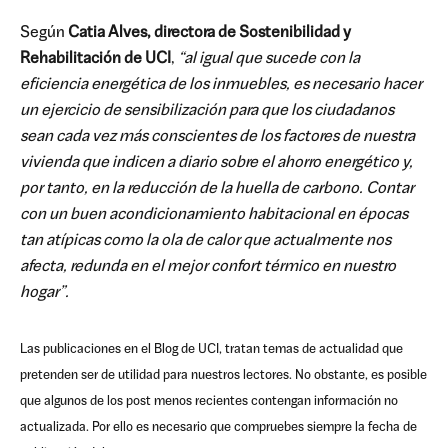
Según
Catia Alves, directora de Sostenibilidad y
Rehabilitación de UCI
,
“al igual que sucede con la
eficiencia energética de los inmuebles, es necesario hacer
un ejercicio de sensibilización para que los ciudadanos
sean cada vez más conscientes de los factores de nuestra
vivienda que indicen a diario sobre el ahorro energético y,
por tanto, en la reducción de la huella de carbono. Contar
con un buen acondicionamiento habitacional en épocas
tan atípicas como la ola de calor que actualmente nos
afecta, redunda en el mejor confort térmico en nuestro
hogar”.
Las publicaciones en el Blog de UCI, tratan temas de actualidad que
pretenden ser de utilidad para nuestros lectores. No obstante, es posible
que algunos de los post menos recientes contengan información no
actualizada. Por ello es necesario que compruebes siempre la fecha de