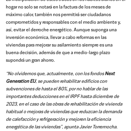
hogar no solo se notará en la factura de los meses de
máximo calor, también nos permitirá ser ciudadanos
comprometidos y responsables con el medio ambiente y,
así, evitar el derroche energético. Aunque suponga una
inversión económica, llevar a cabo reformas en las
viviendas para mejorar su asilamiento siempre es una
buena decisión, además de que a medio-largo plazo
supondrá un gran ahorro.
“No olvidemos que, actualmente, con los fondos
Next
Generation EU
, se pueden rehabilitar edificios con
subvenciones de hasta el 80%, por no hablar de las
importantes deducciones en el IRPF hasta diciembre de
2023, en el caso de las obras de rehabilitación de vivienda
habitual o mejoras de viviendas que reduzcan la demanda
de calefacción y refrigeración y mejoren la eficiencia
energética de las viviendas”, apunta Javier Torremocha.