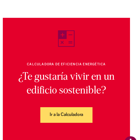
CALCULADORA DE EFICIENCIA ENERGÉTICA
¿Te gustaría vivir en un
edificio sostenible?
Ir a la Calculadora