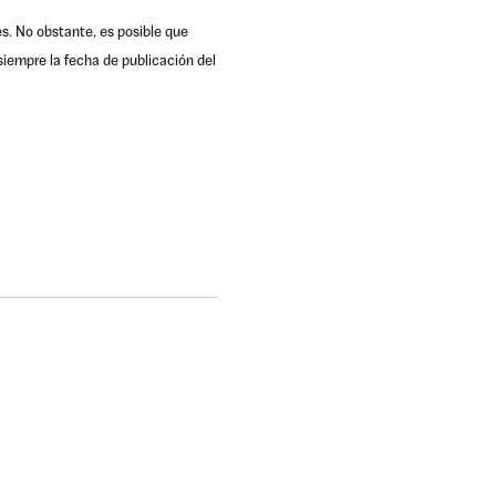
es. No obstante, es posible que
iempre la fecha de publicación del