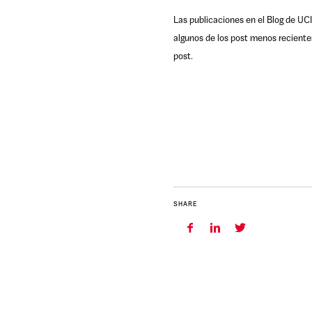
Las publicaciones en el Blog de UCI
algunos de los post menos reciente
post.
SHARE