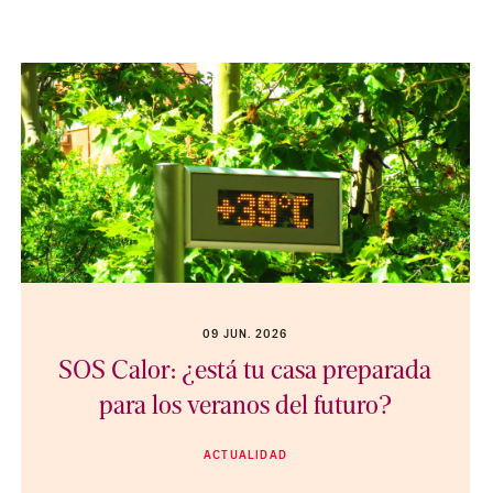
09 JUN. 2026
SOS Calor: ¿está tu casa preparada
para los veranos del futuro?
ACTUALIDAD