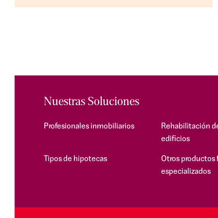
Nuestras Soluciones
Profesionales inmobiliarios
Rehabilitación d
edificios
Tipos de hipotecas
Otros productos 
especializados