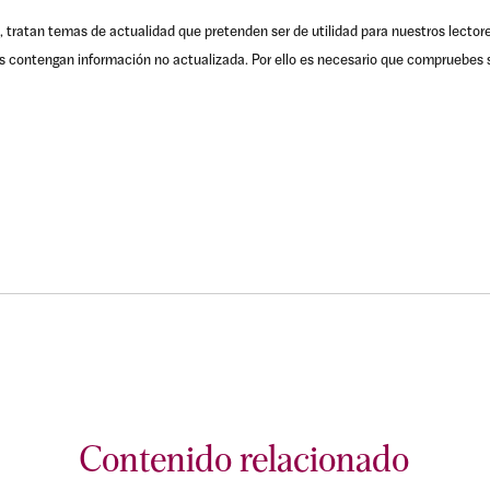
, tratan temas de actualidad que pretenden ser de utilidad para nuestros lector
s contengan información no actualizada. Por ello es necesario que compruebes s
Contenido relacionado