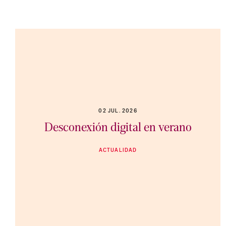
02 JUL. 2026
Desconexión digital en verano
ACTUALIDAD