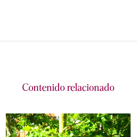
Contenido relacionado