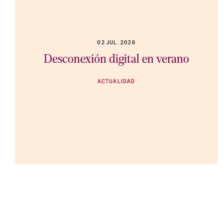
02 JUL. 2026
Desconexión digital en verano
ACTUALIDAD