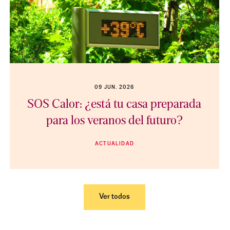
09 JUN. 2026
SOS Calor: ¿está tu casa preparada
para los veranos del futuro?
ACTUALIDAD
Ver todos