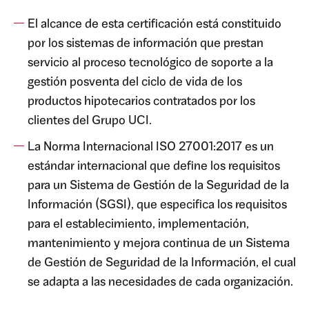
El alcance de esta certificación está constituido
por los sistemas de información que prestan
servicio al proceso tecnológico de soporte a la
gestión posventa del ciclo de vida de los
productos hipotecarios contratados por los
clientes del Grupo UCI.
La Norma Internacional ISO 27001:2017 es un
estándar internacional que define los requisitos
para un Sistema de Gestión de la Seguridad de la
Información (SGSI), que especifica los requisitos
para el establecimiento, implementación,
mantenimiento y mejora continua de un Sistema
de Gestión de Seguridad de la Información, el cual
se adapta a las necesidades de cada organización.