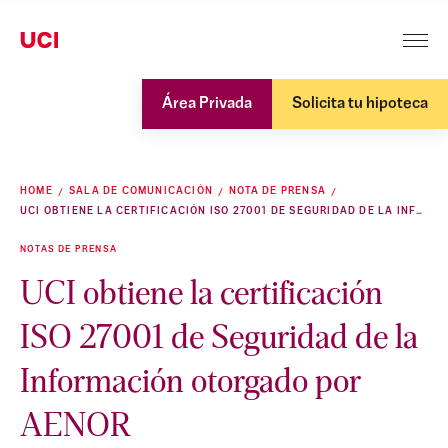
Área Privada
Solicita tu hipoteca
HOME
SALA DE COMUNICACIÓN
NOTA DE PRENSA
UCI OBTIENE LA CERTIFICACIÓN ISO 27001 DE SEGURIDAD DE LA INFORMACIÓN OTORGADO POR AENOR
NOTAS DE PRENSA
UCI obtiene la certificación
ISO 27001 de Seguridad de la
Información otorgado por
AENOR