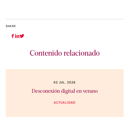
SHARE
Contenido relacionado
02 JUL. 2026
Desconexión digital en verano
ACTUALIDAD