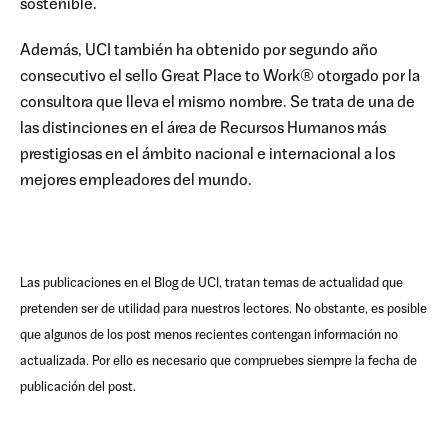
sostenible.
Además, UCI también ha obtenido por segundo año
consecutivo el sello Great Place to Work® otorgado por la
consultora que lleva el mismo nombre. Se trata de una de
las distinciones en el área de Recursos Humanos más
prestigiosas en el ámbito nacional e internacional a los
mejores empleadores del mundo.
Las publicaciones en el Blog de UCI, tratan temas de actualidad que
pretenden ser de utilidad para nuestros lectores. No obstante, es posible
que algunos de los post menos recientes contengan información no
actualizada. Por ello es necesario que compruebes siempre la fecha de
publicación del post.