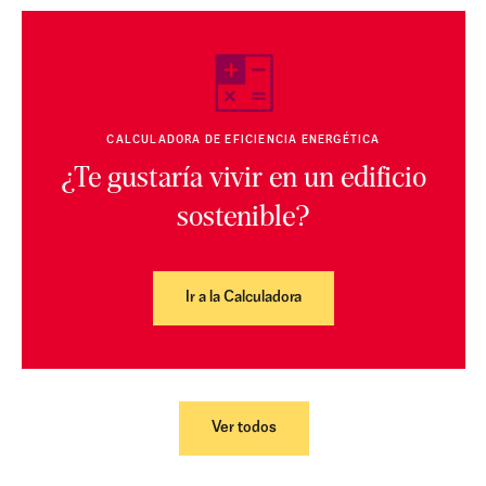
CALCULADORA DE EFICIENCIA ENERGÉTICA
¿Te gustaría vivir en un edificio
sostenible?
Ir a la Calculadora
Ver todos