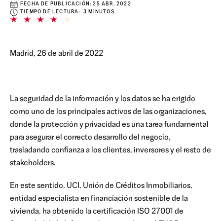
FECHA DE PUBLICACIÓN:
25 ABR. 2022
TIEMPO DE LECTURA: 3 MINUTOS
Madrid, 26 de abril de 2022
La seguridad de la información y los datos se ha erigido
como uno de los principales activos de las organizaciones,
donde la protección y privacidad es una tarea fundamental
para asegurar el correcto desarrollo del negocio,
trasladando confianza a los clientes, inversores y el resto de
stakeholders.
En este sentido, UCI, Unión de Créditos Inmobiliarios,
entidad especialista en financiación sostenible de la
vivienda, ha obtenido la certificación ISO 27001 de