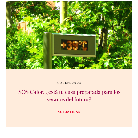
09 JUN. 2026
SOS Calor: ¿está tu casa preparada para los
veranos del futuro?
ACTUALIDAD