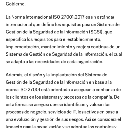
Gobierno.
La Norma Internacional ISO 27001:2017 es un estándar
internacional que define los requisitos para un Sistema de
Gestión de la Seguridad de la Información (SGSI), que
especifica los requisitos para el establecimiento,
implementación, mantenimiento y mejora continua de un
Sistema de Gestión de Seguridad de la Información, el cual
se adapta a las necesidades de cada organización.
Además, el diseño y la implantación del Sistema de
Gestión de la Seguridad de la Información en base a la
norma ISO 27001 está orientado a asegurar la confianza de
los clientes en los sistemas y procesos de la compañía. De
esta forma, se asegura que se identifican y valoran los
procesos de negocio, servicios de IT, los activos en base a
una evaluación y gestión de sus riesgos. Así se considera el
impacto para la organización y se adoptan los controles y