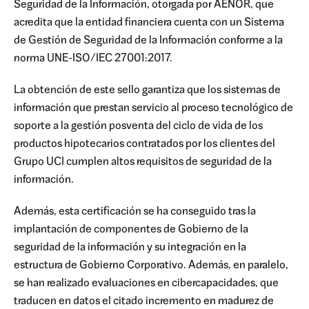
Seguridad de la Información, otorgada por AENOR, que
acredita que la entidad financiera cuenta con un Sistema
de Gestión de Seguridad de la Información conforme a la
norma UNE-ISO/IEC 27001:2017.
La obtención de este sello garantiza que los sistemas de
información que prestan servicio al proceso tecnológico de
soporte a la gestión posventa del ciclo de vida de los
productos hipotecarios contratados por los clientes del
Grupo UCI cumplen altos requisitos de seguridad de la
información.
Además, esta certificación se ha conseguido tras la
implantación de componentes de Gobierno de la
seguridad de la información y su integración en la
estructura de Gobierno Corporativo. Además, en paralelo,
se han realizado evaluaciones en cibercapacidades, que
traducen en datos el citado incremento en madurez de