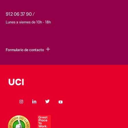
912 06 37 90
Lunes a viernes de 10h - 18h
Formulario de contacto