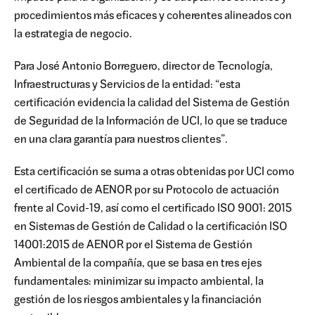
procedimientos más eficaces y coherentes alineados con
la estrategia de negocio.
Para José Antonio Borreguero, director de Tecnología,
Infraestructuras y Servicios de la entidad: “esta
certificación evidencia la calidad del Sistema de Gestión
de Seguridad de la Información de UCI, lo que se traduce
en una clara garantía para nuestros clientes”.
Esta certificación se suma a otras obtenidas por UCI como
el certificado de AENOR por su Protocolo de actuación
frente al Covid-19, así como el certificado ISO 9001: 2015
en Sistemas de Gestión de Calidad o la certificación ISO
14001:2015 de AENOR por el Sistema de Gestión
Ambiental de la compañía, que se basa en tres ejes
fundamentales: minimizar su impacto ambiental, la
gestión de los riesgos ambientales y la financiación