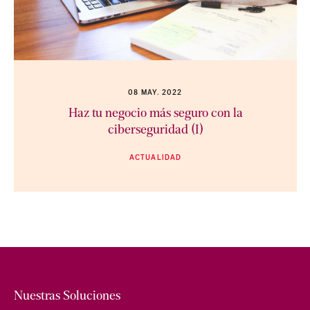
08 MAY. 2022
Haz tu negocio más seguro con la
ciberseguridad (I)
ACTUALIDAD
Nuestras Soluciones