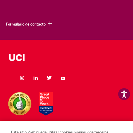
Formulario de contacto
Este sitio Web puede utilizar cookies propias y de terceros