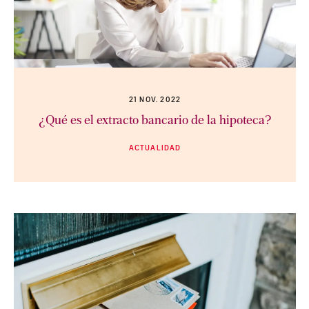
21 NOV. 2022
¿Qué es el extracto bancario de la hipoteca?
ACTUALIDAD