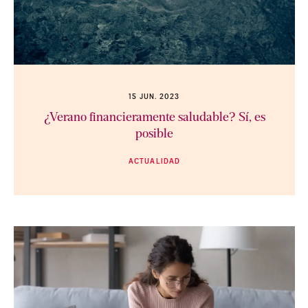
15 JUN. 2023
¿Verano financieramente saludable? Sí, es
posible
ACTUALIDAD