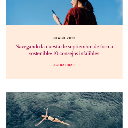
30 AGO. 2023
Navegando la cuesta de septiembre de forma
sostenible: 10 consejos infalibles
ACTUALIDAD