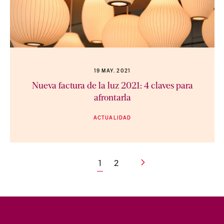
19 MAY. 2021
Nueva factura de la luz 2021: 4 claves para
afrontarla
ACTUALIDAD
1
2