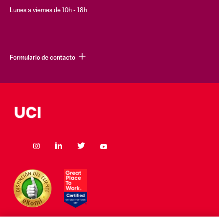
Lunes a viernes de 10h - 18h
Formulario de contacto