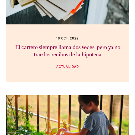
16 OCT. 2022
El cartero siempre llama dos veces, pero ya no
trae los recibos de la hipoteca
ACTUALIDAD