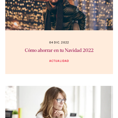
04 DIC. 2022
Cómo ahorrar en tu Navidad 2022
ACTUALIDAD