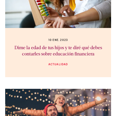
10 ENE. 2023
Dime la edad de tus hijos y te diré qué debes
contarles sobre educación financiera
ACTUALIDAD