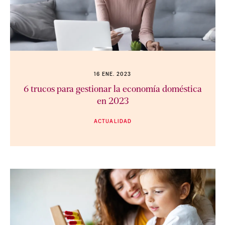
16 ENE. 2023
6 trucos para gestionar la economía doméstica
en 2023
ACTUALIDAD