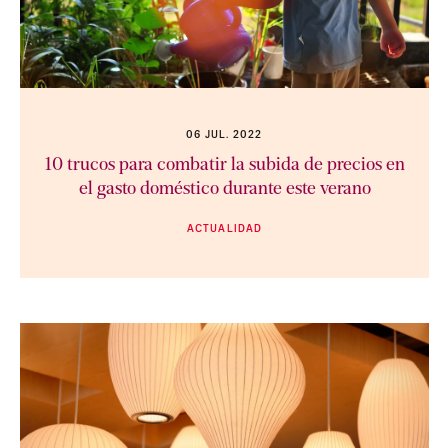
06 JUL. 2022
10 trucos para combatir la subida de precios en
el gasto doméstico durante este verano
ACTUALIDAD