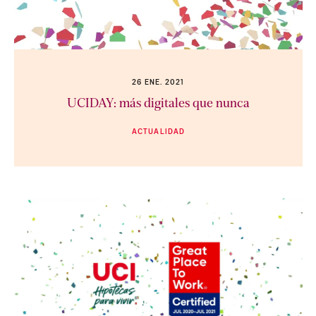
26 ENE. 2021
UCIDAY: más digitales que nunca
ACTUALIDAD