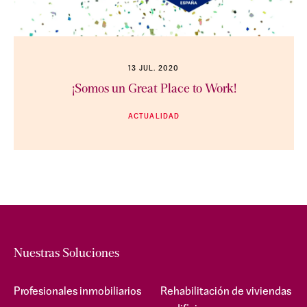
13 JUL. 2020
¡Somos un Great Place to Work!
ACTUALIDAD
Nuestras Soluciones
Profesionales inmobiliarios
Rehabilitación de viviendas