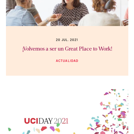
20 JUL. 2021
¡Volvemos a ser un Great Place to Work!
ACTUALIDAD