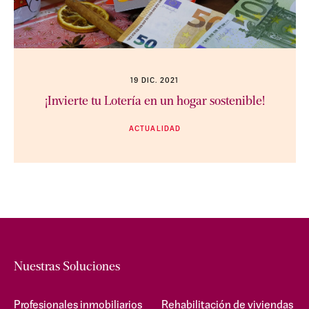
19 DIC. 2021
¡Invierte tu Lotería en un hogar sostenible!
ACTUALIDAD
Nuestras Soluciones
Profesionales inmobiliarios
Rehabilitación de viviendas