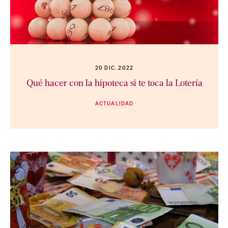
20 DIC. 2022
Qué hacer con la hipoteca si te toca la Lotería
ACTUALIDAD