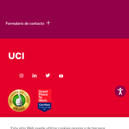
Formulario de contacto
Este sitio Web puede utilizar cookies propias y de terceros