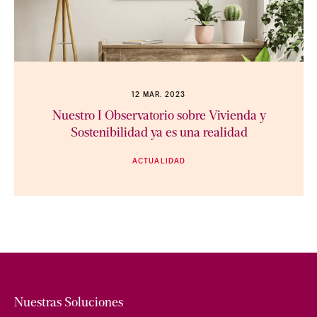
12 MAR. 2023
Nuestro I Observatorio sobre Vivienda y
Sostenibilidad ya es una realidad
ACTUALIDAD
Nuestras Soluciones